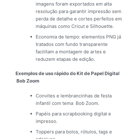
imagens foram exportados em alta
resolução para garantir impressão sem
perda de detalhe e cortes perfeitos em
máquinas como Cricut e Silhouette.
Economia de tempo: elementos PNG já
tratados com fundo transparente
facilitam a montagem de artes e
reduzem etapas de edição.
Exemplos de uso rápido do Kit de Papel Digital
Bob Zoom
Convites e lembrancinhas de festa
infantil com tema Bob Zoom.
Papéis para scrapbooking digital e
impresso.
Toppers para bolos, rótulos, tags e