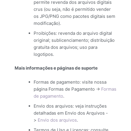
permite revenda dos arquivos digitais
crus (ou seja, não é permitido vender
os JPG/PNG como pacotes digitais sem
modificação).
Proibições: revenda do arquivo digital
original; sublicenciamento; distribuição
gratuita dos arquivos; uso para
logotipos.
Mais informações e páginas de suporte
Formas de pagamento: visite nossa
página Formas de Pagamento ->
Formas
de pagamento
.
Envio dos arquivos: veja instruções
detalhadas em Envio dos Arquivos -
>
Envio dos arquivos
.
Termos de Uso e Licenças: consulte