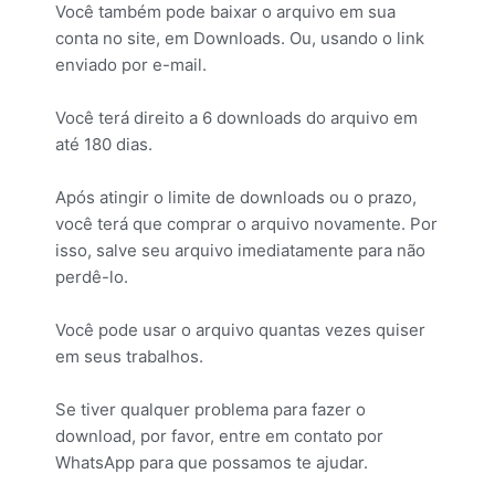
Você também pode baixar o arquivo em sua
conta no site, em Downloads. Ou, usando o link
enviado por e-mail.
Você terá direito a 6 downloads do arquivo em
até 180 dias.
Após atingir o limite de downloads ou o prazo,
você terá que comprar o arquivo novamente. Por
isso, salve seu arquivo imediatamente para não
perdê-lo.
Você pode usar o arquivo quantas vezes quiser
em seus trabalhos.
Se tiver qualquer problema para fazer o
download, por favor, entre em contato por
WhatsApp para que possamos te ajudar.