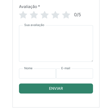
Avaliação
*
0/5
Sua avaliação
Nome
E-mail
ENVIAR