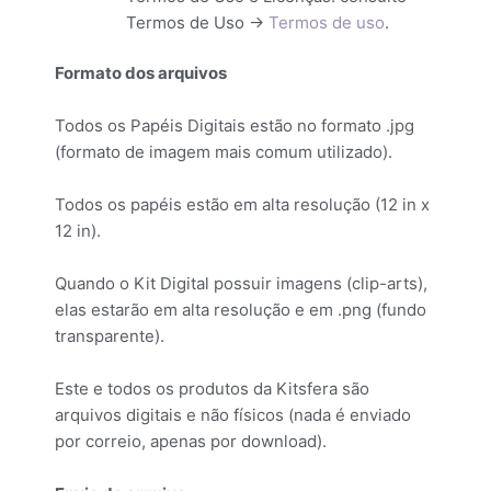
Termos de Uso ->
Termos de uso
.
Formato dos arquivos
Todos os Papéis Digitais estão no formato .jpg
(formato de imagem mais comum utilizado).
Todos os papéis estão em alta resolução (12 in x
12 in).
Quando o Kit Digital possuir imagens (clip-arts),
elas estarão em alta resolução e em .png (fundo
transparente).
Este e todos os produtos da Kitsfera são
arquivos digitais e não físicos (nada é enviado
por correio, apenas por download).