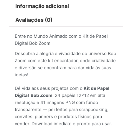
Informação adicional
Avaliações (0)
Entre no Mundo Animado com o Kit de Papel
Digital Bob Zoom
Descubra a alegria e vivacidade do universo Bob
Zoom com este kit encantador, onde criatividade
e diversão se encontram para dar vida às suas
ideias!
Dê vida aos seus projetos com o
Kit de Papel
Digital Bob Zoom
: 24 papéis 12×12 em alta
resolução e 41 imagens PNG com fundo
transparente — perfeitos para scrapbooking,
convites, planners e produtos físicos para
vender. Download imediato e pronto para usar.