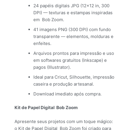
24 papéis digitais JPG (12×12 in, 300
DPI) — texturas e estampas inspiradas
em Bob Zoom.
41 imagens PNG (300 DPI) com fundo
transparente — elementos, molduras e
enfeites.
Arquivos prontos para impressão e uso
em softwares gratuitos (Inkscape) e
pagos (Illustrator).
Ideal para Cricut, Silhouette, impressão
caseira e produção artesanal.
Download imediato após compra.
Kit de Papel Digital Bob Zoom
Apresente seus projetos com um toque mágico:
o Kit de Papel Digital Bob Zoom foi criado para