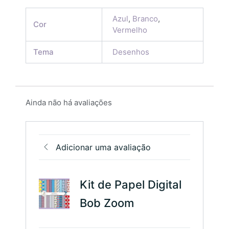
Azul
,
Branco
,
Cor
Vermelho
Tema
Desenhos
Ainda não há avaliações
Adicionar uma avaliação
Kit de Papel Digital
Bob Zoom