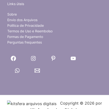
Links úteis
Sobre
Envio dos Arquivos
Política de Privacidade
Termos de Uso e Reembolso
Formas de Pagamento
Perguntas frequentes
Copyright © 2026 por