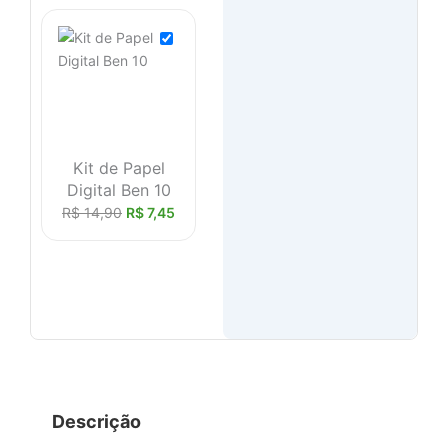
Kit de Papel
Digital Ben 10
R$
14,90
R$
7,45
Descrição