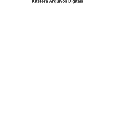
Kitsfera Arquivos Digitais