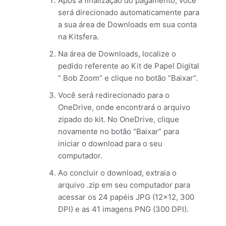
Após a finalização do pagamento, você
será direcionado automaticamente para
a sua área de Downloads em sua conta
na Kitsfera.
Na área de Downloads, localize o
pedido referente ao Kit de Papel Digital
“ Bob Zoom” e clique no botão “Baixar”.
Você será redirecionado para o
OneDrive, onde encontrará o arquivo
zipado do kit. No OneDrive, clique
novamente no botão “Baixar” para
iniciar o download para o seu
computador.
Ao concluir o download, extraia o
arquivo .zip em seu computador para
acessar os 24 papéis JPG (12×12, 300
DPI) e as 41 imagens PNG (300 DPI).