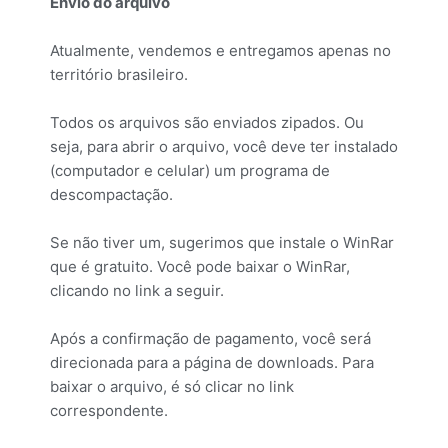
Envio do arquivo
Atualmente, vendemos e entregamos apenas no
território brasileiro.
Todos os arquivos são enviados zipados. Ou
seja, para abrir o arquivo, você deve ter instalado
(computador e celular) um programa de
descompactação.
Se não tiver um, sugerimos que instale o WinRar
que é gratuito. Você pode baixar o WinRar,
clicando no link a seguir.
Após a confirmação de pagamento, você será
direcionada para a página de downloads. Para
baixar o arquivo, é só clicar no link
correspondente.