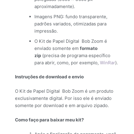
aproximadamente).
Imagens PNG: fundo transparente,
padrões variados, otimizadas para
impressão.
O Kit de Papel Digital Bob Zoom é
enviado somente em
formato
zip
(precisa de programa específico
para abrir, como, por exemplo,
WinRar
).
Instruções de download e envio
O Kit de Papel Digital Bob Zoom é um produto
exclusivamente digital. Por isso ele é enviado
somente por download e em arquivo zipado.
Como faço para baixar meu kit?