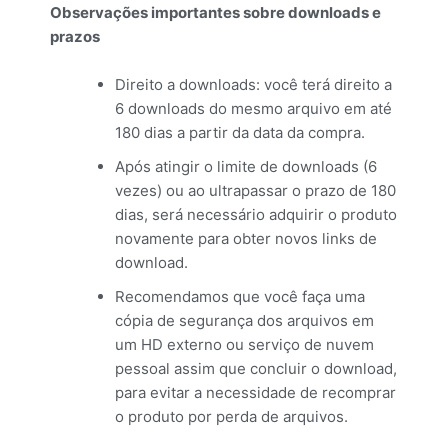
Observações importantes sobre downloads e
prazos
Direito a downloads: você terá direito a
6 downloads do mesmo arquivo em até
180 dias a partir da data da compra.
Após atingir o limite de downloads (6
vezes) ou ao ultrapassar o prazo de 180
dias, será necessário adquirir o produto
novamente para obter novos links de
download.
Recomendamos que você faça uma
cópia de segurança dos arquivos em
um HD externo ou serviço de nuvem
pessoal assim que concluir o download,
para evitar a necessidade de recomprar
o produto por perda de arquivos.