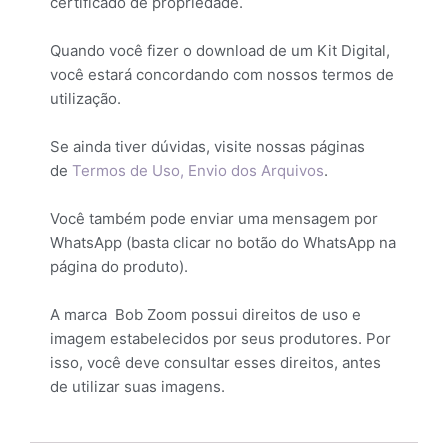
certificado de propriedade.
Quando você fizer o download de um Kit Digital,
você estará concordando com nossos termos de
utilização.
Se ainda tiver dúvidas, visite nossas páginas
de
Termos de Uso,
Envio dos Arquivos
.
Você também pode enviar uma mensagem por
WhatsApp (basta clicar no botão do WhatsApp na
página do produto).
A marca Bob Zoom possui direitos de uso e
imagem estabelecidos por seus produtores. Por
isso, você deve consultar esses direitos, antes
de utilizar suas imagens.