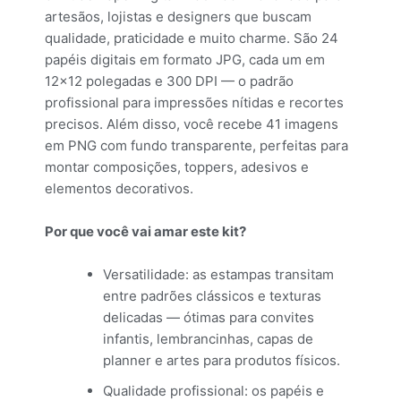
artesãos, lojistas e designers que buscam
qualidade, praticidade e muito charme. São 24
papéis digitais em formato JPG, cada um em
12×12 polegadas e 300 DPI — o padrão
profissional para impressões nítidas e recortes
precisos. Além disso, você recebe 41 imagens
em PNG com fundo transparente, perfeitas para
montar composições, toppers, adesivos e
elementos decorativos.
Por que você vai amar este kit?
Versatilidade: as estampas transitam
entre padrões clássicos e texturas
delicadas — ótimas para convites
infantis, lembrancinhas, capas de
planner e artes para produtos físicos.
Qualidade profissional: os papéis e