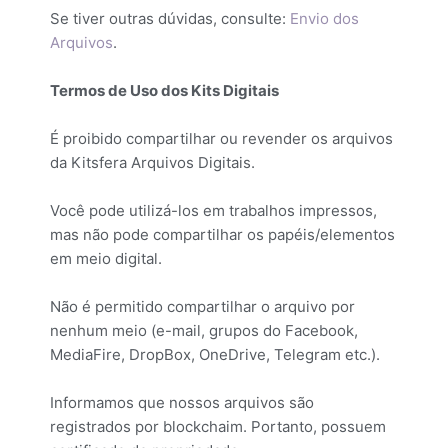
Se tiver outras dúvidas, consulte:
Envio dos
Arquivos
.
Termos de Uso dos Kits Digitais
É proibido compartilhar ou revender os arquivos
da Kitsfera Arquivos Digitais.
Você pode utilizá-los em trabalhos impressos,
mas não pode compartilhar os papéis/elementos
em meio digital.
Não é permitido compartilhar o arquivo por
nenhum meio (e-mail, grupos do Facebook,
MediaFire, DropBox, OneDrive, Telegram etc.).
Informamos que nossos arquivos são
registrados por blockchaim. Portanto, possuem