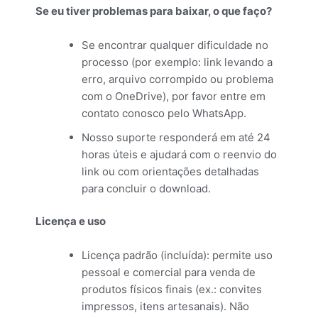
Se eu tiver problemas para baixar, o que faço?
Se encontrar qualquer dificuldade no
processo (por exemplo: link levando a
erro, arquivo corrompido ou problema
com o OneDrive), por favor entre em
contato conosco pelo WhatsApp.
Nosso suporte responderá em até 24
horas úteis e ajudará com o reenvio do
link ou com orientações detalhadas
para concluir o download.
Licença e uso
Licença padrão (incluída): permite uso
pessoal e comercial para venda de
produtos físicos finais (ex.: convites
impressos, itens artesanais). Não