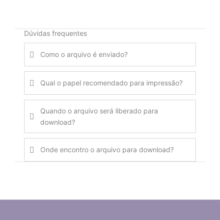
Dúvidas frequentes
Como o arquivo é enviado?
Qual o papel recomendado para impressão?
Quando o arquivo será liberado para
download?
Onde encontro o arquivo para download?