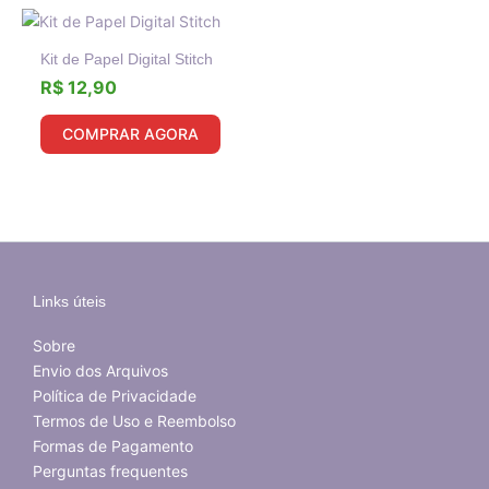
Kit de Papel Digital Stitch
R$
12,90
COMPRAR AGORA
Links úteis
Sobre
Envio dos Arquivos
Política de Privacidade
Termos de Uso e Reembolso
Formas de Pagamento
Perguntas frequentes