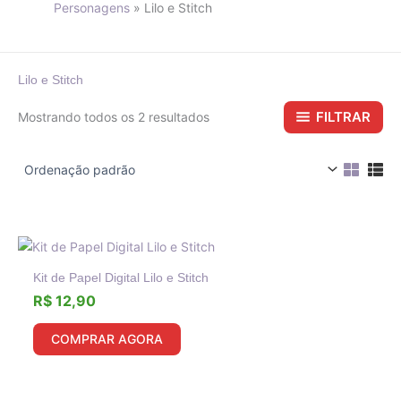
Personagens
Lilo e Stitch
Lilo e Stitch
FILTRAR
Mostrando todos os 2 resultados
Kit de Papel Digital Lilo e Stitch
R$
12,90
COMPRAR AGORA