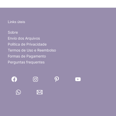
Links úteis
Sobre
Envio dos Arquivos
Política de Privacidade
Termos de Uso e Reembolso
Formas de Pagamento
Perguntas frequentes