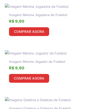
Imagem Menina Jogadora de Futebol
R$
9,90
COMPRAR AGORA
Imagem Menino Jogador de Futebol
R$
9,90
COMPRAR AGORA
Imagens Goleiros e Goleiras de Futebol