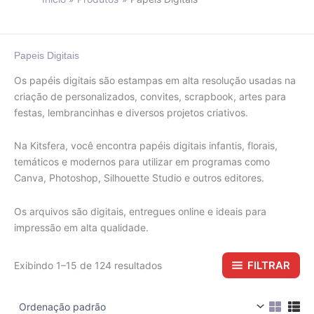
Papeis Digitais
Os papéis digitais são estampas em alta resolução usadas na
criação de personalizados, convites, scrapbook, artes para
festas, lembrancinhas e diversos projetos criativos.
Na Kitsfera, você encontra papéis digitais infantis, florais,
temáticos e modernos para utilizar em programas como
Canva, Photoshop, Silhouette Studio e outros editores.
Os arquivos são digitais, entregues online e ideais para
impressão em alta qualidade.
FILTRAR
Exibindo 1–15 de 124 resultados