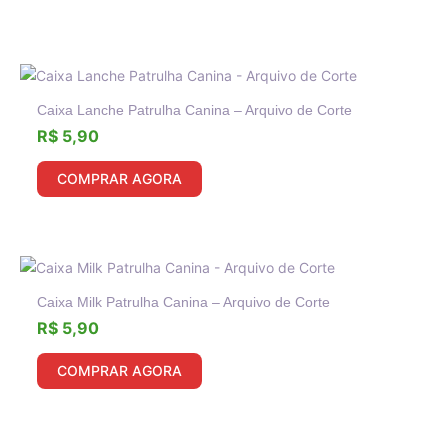
Caixa Lanche Patrulha Canina – Arquivo de Corte
R$
5,90
COMPRAR AGORA
Caixa Milk Patrulha Canina – Arquivo de Corte
R$
5,90
COMPRAR AGORA