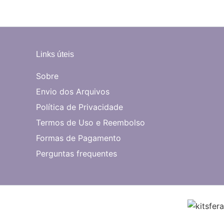
Links úteis
Sobre
Envio dos Arquivos
Política de Privacidade
Termos de Uso e Reembolso
Formas de Pagamento
Perguntas frequentes