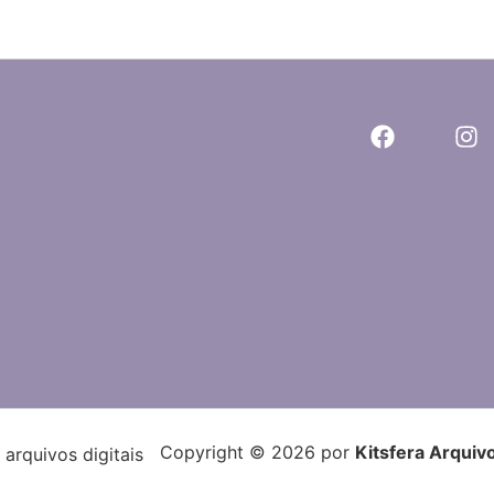
Copyright © 2026 por
Kitsfera Arquivo