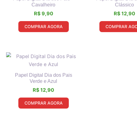
Cavalheiro
Clássico
R$
9,90
R$
12,90
COMPRAR AGORA
COMPRAR AG
Papel Digital Dia dos Pais
Verde e Azul
R$
12,90
COMPRAR AGORA