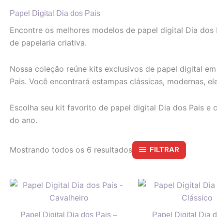
Papel Digital Dia dos Pais
Encontre os melhores modelos de papel digital Dia dos P
de papelaria criativa.
Nossa coleção reúne kits exclusivos de papel digital em
Pais. Você encontrará estampas clássicas, modernas, el
Escolha seu kit favorito de papel digital Dia dos Pais
do ano.
Mostrando todos os 6 resultados
FILTRAR
Papel Digital Dia dos Pais –
Papel Digital Dia 