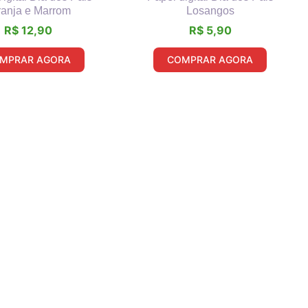
ranja e Marrom
Losangos
R$
12,90
R$
5,90
MPRAR AGORA
COMPRAR AGORA