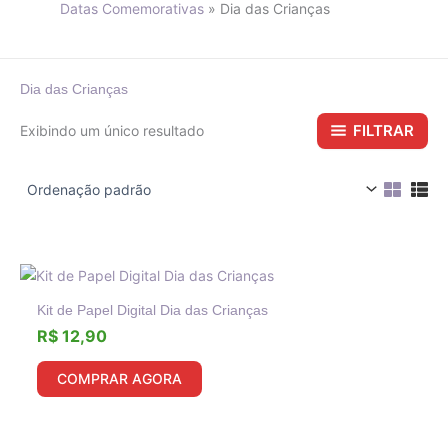
Datas Comemorativas
Dia das Crianças
Dia das Crianças
FILTRAR
Exibindo um único resultado
Kit de Papel Digital Dia das Crianças
R$
12,90
COMPRAR AGORA