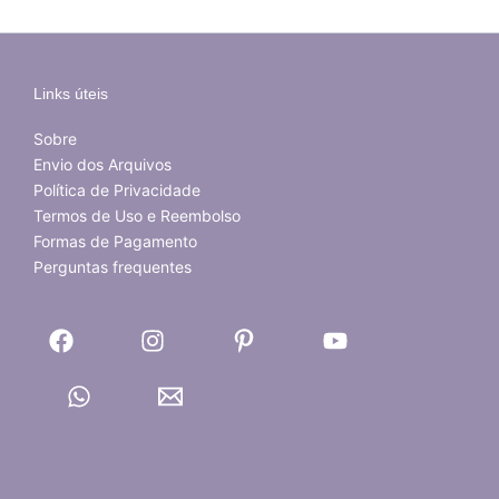
Links úteis
Sobre
Envio dos Arquivos
Política de Privacidade
Termos de Uso e Reembolso
Formas de Pagamento
Perguntas frequentes