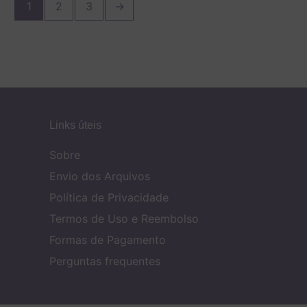
1
2
3
→
Links úteis
Sobre
Envio dos Arquivos
Política de Privacidade
Termos de Uso e Reembolso
Formas de Pagamento
Perguntas frequentes