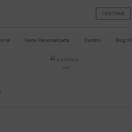
ENTRAR
corte
Festa Personalizada
Combo
Blog Ki
o