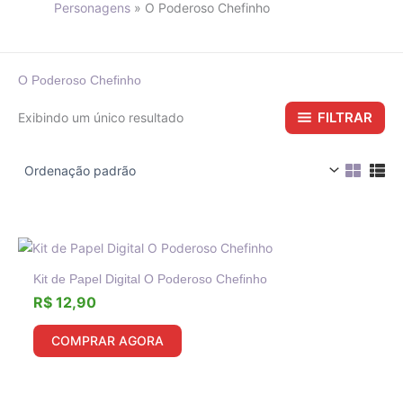
Personagens
O Poderoso Chefinho
O Poderoso Chefinho
FILTRAR
Exibindo um único resultado
Kit de Papel Digital O Poderoso Chefinho
R$
12,90
COMPRAR AGORA