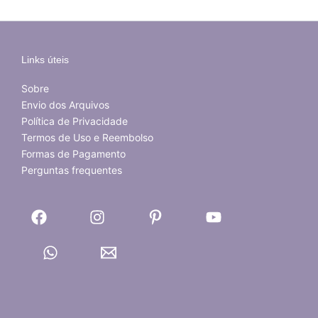
Links úteis
Sobre
Envio dos Arquivos
Política de Privacidade
Termos de Uso e Reembolso
Formas de Pagamento
Perguntas frequentes