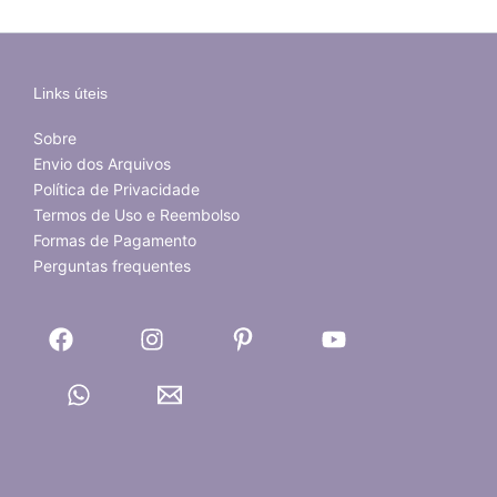
Links úteis
Sobre
Envio dos Arquivos
Política de Privacidade
Termos de Uso e Reembolso
Formas de Pagamento
Perguntas frequentes