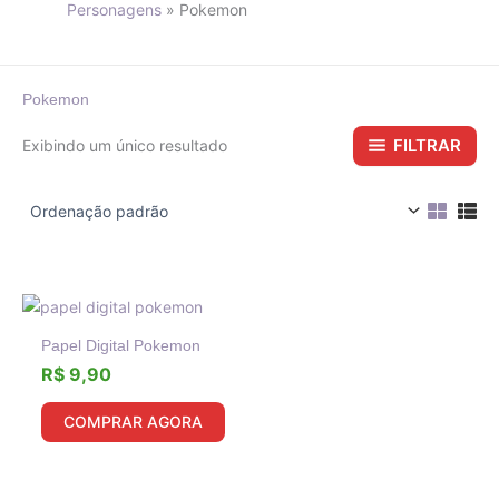
Personagens
Pokemon
Pokemon
FILTRAR
Exibindo um único resultado
Papel Digital Pokemon
R$
9,90
COMPRAR AGORA