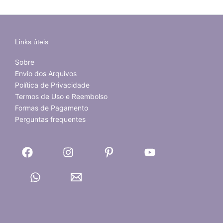
Links úteis
Sobre
Envio dos Arquivos
Política de Privacidade
Termos de Uso e Reembolso
Formas de Pagamento
Perguntas frequentes