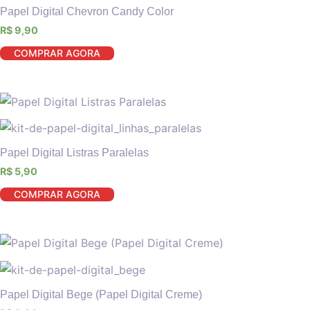
Papel Digital Chevron Candy Color
R$
9,90
COMPRAR AGORA
Papel Digital Listras Paralelas
R$
5,90
COMPRAR AGORA
Papel Digital Bege (Papel Digital Creme)