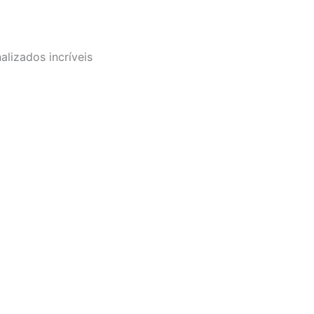
alizados incríveis