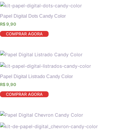
Papel Digital Dots Candy Color
R$
9,90
COMPRAR AGORA
Papel Digital Listrado Candy Color
R$
9,90
COMPRAR AGORA