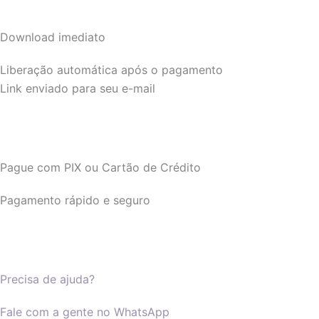
Download imediato
Liberação automática após o pagamento
Link enviado para seu e-mail
Pague com PIX ou Cartão de Crédito
Pagamento rápido e seguro
Precisa de ajuda?
Fale com a gente no WhatsApp