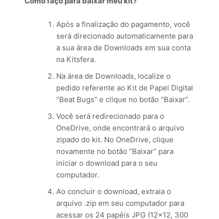
Como faço para baixar meu kit?
Após a finalização do pagamento, você
será direcionado automaticamente para
a sua área de Downloads em sua conta
na Kitsfera.
Na área de Downloads, localize o
pedido referente ao Kit de Papel Digital
“Beat Bugs” e clique no botão “Baixar”.
Você será redirecionado para o
OneDrive, onde encontrará o arquivo
zipado do kit. No OneDrive, clique
novamente no botão “Baixar” para
iniciar o download para o seu
computador.
Ao concluir o download, extraia o
arquivo .zip em seu computador para
acessar os 24 papéis JPG (12×12, 300