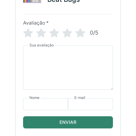
Avaliação
*
0/5
Sua avaliação
Nome
E-mail
ENVIAR