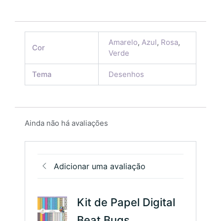
Amarelo
,
Azul
,
Rosa
,
Cor
Verde
Tema
Desenhos
Ainda não há avaliações
Adicionar uma avaliação
Kit de Papel Digital
Beat Bugs