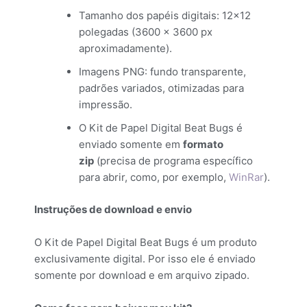
Tamanho dos papéis digitais: 12×12
polegadas (3600 × 3600 px
aproximadamente).
Imagens PNG: fundo transparente,
padrões variados, otimizadas para
impressão.
O Kit de Papel Digital Beat Bugs é
enviado somente em
formato
zip
(precisa de programa específico
para abrir, como, por exemplo,
WinRar
).
Instruções de download e envio
O Kit de Papel Digital Beat Bugs é um produto
exclusivamente digital. Por isso ele é enviado
somente por download e em arquivo zipado.