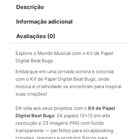
Descrição
Informação adicional
Avaliações (0)
Explore o Mundo Musical com o Kit de Papel
Digital Beat Bugs
Embarque em uma jornada sonora e colorida
com o Kit de Papel Digital Beat Bugs, onde
música e criatividade se encontram para inspirar
suas criações!
Dê vida aos seus projetos com o
Kit de Papel
Digital Beat Bugs
: 24 papéis 12×12 em alta
resolução e 23 imagens PNG com fundo
transparente — perfeitos para scrapbooking,
convites, planners e produtos físicos para