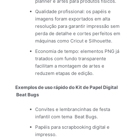
planner e artes para produtos físicos.
Qualidade profissional: os papéis e
imagens foram exportados em alta
resolução para garantir impressão sem
perda de detalhe e cortes perfeitos em
máquinas como Cricut e Silhouette.
Economia de tempo: elementos PNG já
tratados com fundo transparente
facilitam a montagem de artes e
reduzem etapas de edição.
Exemplos de uso rápido do Kit de Papel Digital
Beat Bugs
Convites e lembrancinhas de festa
infantil com tema Beat Bugs.
Papéis para scrapbooking digital e
impresso.