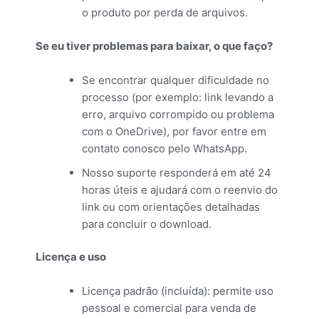
o produto por perda de arquivos.
Se eu tiver problemas para baixar, o que faço?
Se encontrar qualquer dificuldade no
processo (por exemplo: link levando a
erro, arquivo corrompido ou problema
com o OneDrive), por favor entre em
contato conosco pelo WhatsApp.
Nosso suporte responderá em até 24
horas úteis e ajudará com o reenvio do
link ou com orientações detalhadas
para concluir o download.
Licença e uso
Licença padrão (incluída): permite uso
pessoal e comercial para venda de