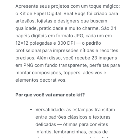
Apresente seus projetos com um toque mágico:
o Kit de Papel Digital Beat Bugs foi criado para
artesãos, lojistas e designers que buscam
qualidade, praticidade e muito charme. São 24
papéis digitais em formato JPG, cada um em
12×12 polegadas e 300 DPI — o padrão
profissional para impressões nítidas e recortes
precisos. Além disso, você recebe 23 imagens
em PNG com fundo transparente, perfeitas para
montar composições, toppers, adesivos e
elementos decorativos.
Por que você vai amar este kit?
Versatilidade: as estampas transitam
entre padrões clássicos e texturas
delicadas — ótimas para convites
infantis, lembrancinhas, capas de