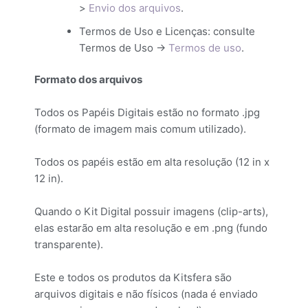
>
Envio dos arquivos
.
Termos de Uso e Licenças: consulte
Termos de Uso ->
Termos de uso
.
Formato dos arquivos
Todos os Papéis Digitais estão no formato .jpg
(formato de imagem mais comum utilizado).
Todos os papéis estão em alta resolução (12 in x
12 in).
Quando o Kit Digital possuir imagens (clip-arts),
elas estarão em alta resolução e em .png (fundo
transparente).
Este e todos os produtos da Kitsfera são
arquivos digitais e não físicos (nada é enviado