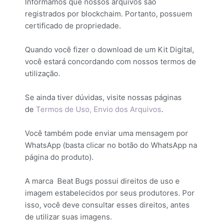
Informamos que nossos arquivos são
registrados por blockchaim. Portanto, possuem
certificado de propriedade.
Quando você fizer o download de um Kit Digital,
você estará concordando com nossos termos de
utilização.
Se ainda tiver dúvidas, visite nossas páginas
de
Termos de Uso,
Envio dos Arquivos
.
Você também pode enviar uma mensagem por
WhatsApp (basta clicar no botão do WhatsApp na
página do produto).
A marca Beat Bugs possui direitos de uso e
imagem estabelecidos por seus produtores. Por
isso, você deve consultar esses direitos, antes
de utilizar suas imagens.