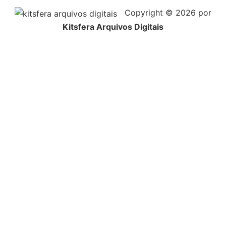
Copyright © 2026 por
Kitsfera Arquivos Digitais