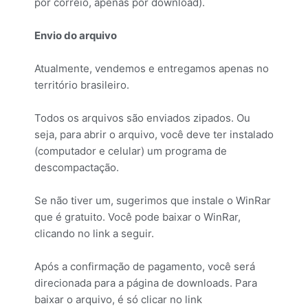
por correio, apenas por download).
Envio do arquivo
Atualmente, vendemos e entregamos apenas no
território brasileiro.
Todos os arquivos são enviados zipados. Ou
seja, para abrir o arquivo, você deve ter instalado
(computador e celular) um programa de
descompactação.
Se não tiver um, sugerimos que instale o WinRar
que é gratuito. Você pode baixar o WinRar,
clicando no link a seguir.
Após a confirmação de pagamento, você será
direcionada para a página de downloads. Para
baixar o arquivo, é só clicar no link