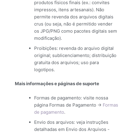
produtos físicos finais (ex.: convites
impressos, itens artesanais). Não
permite revenda dos arquivos digitais
crus (ou seja, não é permitido vender
os JPG/PNG como pacotes digitais sem
modificação).
Proibições: revenda do arquivo digital
original; sublicenciamento; distribuição
gratuita dos arquivos; uso para
logotipos.
Mais informações e páginas de suporte
Formas de pagamento: visite nossa
página Formas de Pagamento ->
Formas
de pagamento
.
Envio dos arquivos: veja instruções
detalhadas em Envio dos Arquivos -