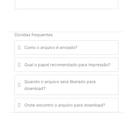
Dúvidas frequentes
Como o arquivo é enviado?
Qual o papel recomendado para impressão?
Quando o arquivo será liberado para
download?
Onde encontro o arquivo para download?