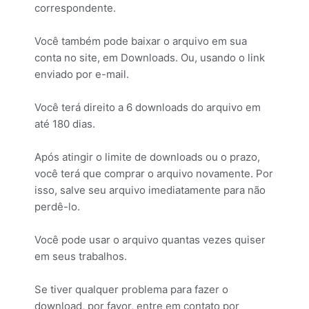
correspondente.
Você também pode baixar o arquivo em sua
conta no site, em Downloads. Ou, usando o link
enviado por e-mail.
Você terá direito a 6 downloads do arquivo em
até 180 dias.
Após atingir o limite de downloads ou o prazo,
você terá que comprar o arquivo novamente. Por
isso, salve seu arquivo imediatamente para não
perdê-lo.
Você pode usar o arquivo quantas vezes quiser
em seus trabalhos.
Se tiver qualquer problema para fazer o
download, por favor, entre em contato por