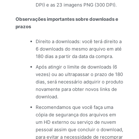
DPI) e as 23 imagens PNG (300 DPI).
Observações importantes sobre downloads e
prazos
Direito a downloads: você terá direito a
6 downloads do mesmo arquivo em até
180 dias a partir da data da compra.
Após atingir o limite de downloads (6
vezes) ou ao ultrapassar o prazo de 180
dias, será necessário adquirir o produto
novamente para obter novos links de
download.
Recomendamos que você faça uma
cópia de segurança dos arquivos em
um HD externo ou serviço de nuvem
pessoal assim que concluir o download,
para evitar a necessidade de recomprar