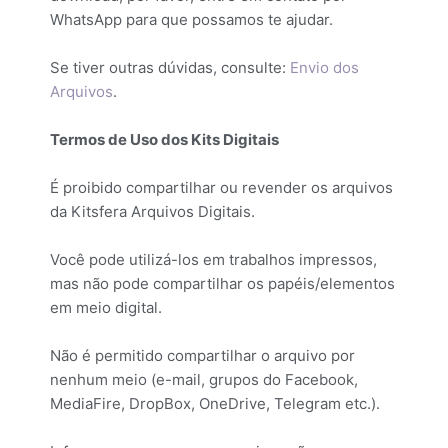
WhatsApp para que possamos te ajudar.
Se tiver outras dúvidas, consulte:
Envio dos
Arquivos
.
Termos de Uso dos Kits Digitais
É proibido compartilhar ou revender os arquivos
da Kitsfera Arquivos Digitais.
Você pode utilizá-los em trabalhos impressos,
mas não pode compartilhar os papéis/elementos
em meio digital.
Não é permitido compartilhar o arquivo por
nenhum meio (e-mail, grupos do Facebook,
MediaFire, DropBox, OneDrive, Telegram etc.).