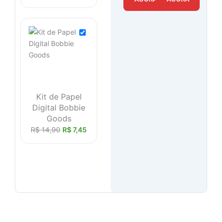
Kit de Papel
Digital Bobbie
Goods
R$
14,90
R$
7,45