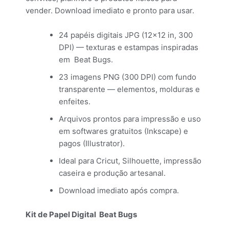
vender. Download imediato e pronto para usar.
24 papéis digitais JPG (12×12 in, 300
DPI) — texturas e estampas inspiradas
em Beat Bugs.
23 imagens PNG (300 DPI) com fundo
transparente — elementos, molduras e
enfeites.
Arquivos prontos para impressão e uso
em softwares gratuitos (Inkscape) e
pagos (Illustrator).
Ideal para Cricut, Silhouette, impressão
caseira e produção artesanal.
Download imediato após compra.
Kit de Papel Digital Beat Bugs