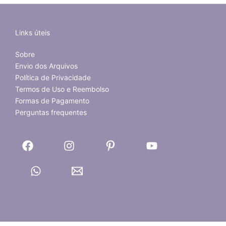
Links úteis
Sobre
Envio dos Arquivos
Política de Privacidade
Termos de Uso e Reembolso
Formas de Pagamento
Perguntas frequentes