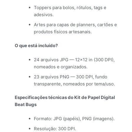
Toppers para bolos, rótulos, tags e
adesivos.
Artes para capas de planners, cartões e
produtos físicos artesanais.
O que está incluído?
24 arquivos JPG — 12×12 in (300 DPI),
nomeados e organizados.
23 arquivos PNG — 300 DPI, fundo
transparente, nomeados por tema/uso.
Especificações técnicas do Kit de Papel Digital
Beat Bugs
Formato: JPG (papéis), PNG (imagens).
Resolução: 300 DPI.