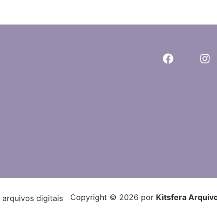
Copyright © 2026 por
Kitsfera Arquivo