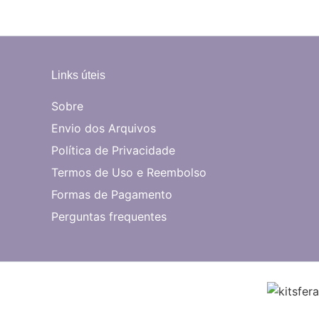
Links úteis
Sobre
Envio dos Arquivos
Política de Privacidade
Termos de Uso e Reembolso
Formas de Pagamento
Perguntas frequentes