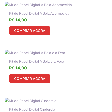
Kit de Papel Digital A Bela Adormecida
R$
14,90
COMPRAR AGORA
Kit de Papel Digital A Bela e a Fera
R$
14,90
COMPRAR AGORA
Kit de Papel Digital Cinderela