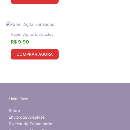
Papel Digital Enrolados
R$
9,90
COMPRAR AGORA
Links úteis
Sobre
Envio dos Arquivos
Política de Privacidade