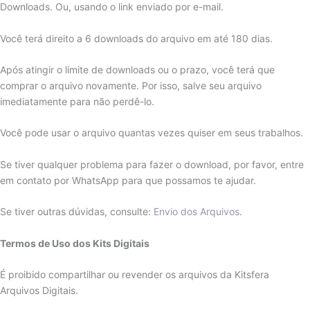
Downloads. Ou, usando o link enviado por e-mail.
Você terá direito a 6 downloads do arquivo em até 180 dias.
Após atingir o limite de downloads ou o prazo, você terá que
comprar o arquivo novamente. Por isso, salve seu arquivo
imediatamente para não perdê-lo.
Você pode usar o arquivo quantas vezes quiser em seus trabalhos.
Se tiver qualquer problema para fazer o download, por favor, entre
em contato por WhatsApp para que possamos te ajudar.
Se tiver outras dúvidas, consulte:
Envio dos Arquivos
.
Termos de Uso dos Kits Digitais
É proibido compartilhar ou revender os arquivos da Kitsfera
Arquivos Digitais.