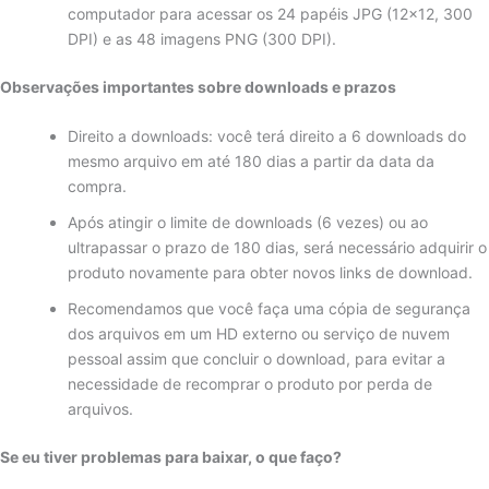
computador para acessar os 24 papéis JPG (12×12, 300
DPI) e as 48 imagens PNG (300 DPI).
Observações importantes sobre downloads e prazos
Direito a downloads: você terá direito a 6 downloads do
mesmo arquivo em até 180 dias a partir da data da
compra.
Após atingir o limite de downloads (6 vezes) ou ao
ultrapassar o prazo de 180 dias, será necessário adquirir o
produto novamente para obter novos links de download.
Recomendamos que você faça uma cópia de segurança
dos arquivos em um HD externo ou serviço de nuvem
pessoal assim que concluir o download, para evitar a
necessidade de recomprar o produto por perda de
arquivos.
Se eu tiver problemas para baixar, o que faço?