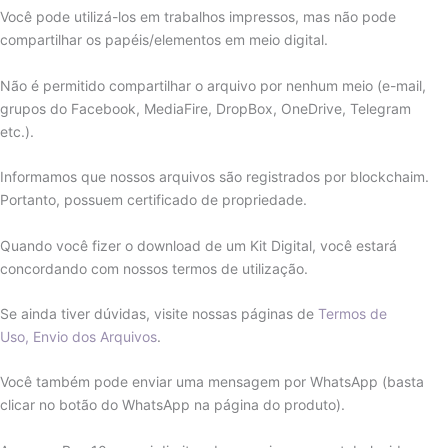
Você pode utilizá-los em trabalhos impressos, mas não pode
compartilhar os papéis/elementos em meio digital.
Não é permitido compartilhar o arquivo por nenhum meio (e-mail,
grupos do Facebook, MediaFire, DropBox, OneDrive, Telegram
etc.).
Informamos que nossos arquivos são registrados por blockchaim.
Portanto, possuem certificado de propriedade.
Quando você fizer o download de um Kit Digital, você estará
concordando com nossos termos de utilização.
Se ainda tiver dúvidas, visite nossas páginas de
Termos de
Uso,
Envio dos Arquivos
.
Você também pode enviar uma mensagem por WhatsApp (basta
clicar no botão do WhatsApp na página do produto).