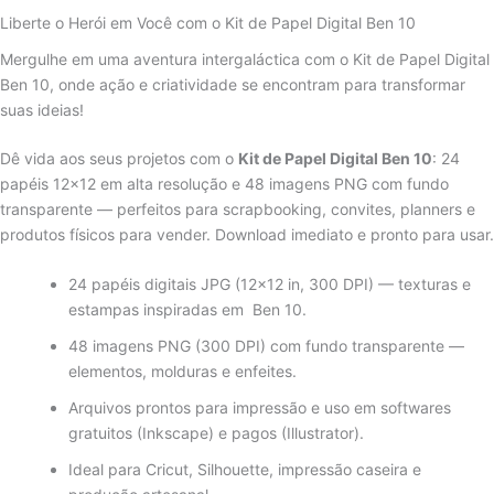
Liberte o Herói em Você com o Kit de Papel Digital Ben 10
Mergulhe em uma aventura intergaláctica com o Kit de Papel Digital
Ben 10, onde ação e criatividade se encontram para transformar
suas ideias!
Dê vida aos seus projetos com o
Kit de Papel Digital Ben 10
: 24
papéis 12×12 em alta resolução e 48 imagens PNG com fundo
transparente — perfeitos para scrapbooking, convites, planners e
produtos físicos para vender. Download imediato e pronto para usar.
24 papéis digitais JPG (12×12 in, 300 DPI) — texturas e
estampas inspiradas em Ben 10.
48 imagens PNG (300 DPI) com fundo transparente —
elementos, molduras e enfeites.
Arquivos prontos para impressão e uso em softwares
gratuitos (Inkscape) e pagos (Illustrator).
Ideal para Cricut, Silhouette, impressão caseira e