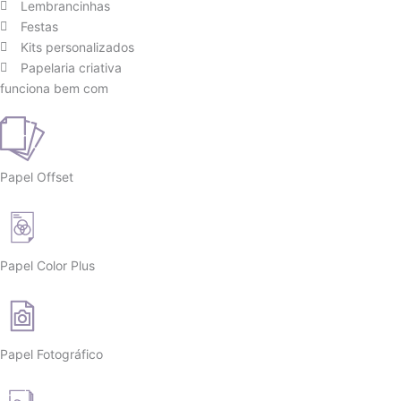
Lembrancinhas
Festas
Kits personalizados
Papelaria criativa
funciona bem com
Papel Offset
Papel Color Plus
Papel Fotográfico