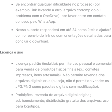
Se encontrar qualquer dificuldade no processo (por
exemplo: link levando a erro, arquivo corrompido ou
problema com o OneDrive), por favor entre em contato
conosco pelo WhatsApp.
Nosso suporte responderá em até 24 horas úteis e ajudará
com o reenvio do link ou com orientações detalhadas para
concluir o download.
Licença e uso
Licença padrão (incluída): permite uso pessoal e comercial
para venda de produtos físicos finais (ex.: convites
impressos, itens artesanais). Não permite revenda dos
arquivos digitais crus (ou seja, não é permitido vender os
JPG/PNG como pacotes digitais sem modificação).
Proibições: revenda do arquivo digital original;
sublicenciamento; distribuição gratuita dos arquivos; uso
para logotipos.