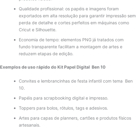
Qualidade profissional: os papéis e imagens foram
exportados em alta resolução para garantir impressão sem
perda de detalhe e cortes perfeitos em máquinas como
Cricut e Silhouette.
Economia de tempo: elementos PNG já tratados com
fundo transparente facilitam a montagem de artes e
reduzem etapas de edição.
Exemplos de uso rápido do Kit Papel Digital Ben 10
Convites e lembrancinhas de festa infantil com tema Ben
10.
Papéis para scrapbooking digital e impresso.
Toppers para bolos, rótulos, tags e adesivos.
Artes para capas de planners, cartões e produtos físicos
artesanais.