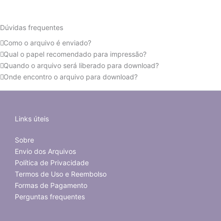
Dúvidas frequentes
Como o arquivo é enviado?
Qual o papel recomendado para impressão?
Quando o arquivo será liberado para download?
Onde encontro o arquivo para download?
Links úteis
Sobre
Envio dos Arquivos
Política de Privacidade
Termos de Uso e Reembolso
Formas de Pagamento
Perguntas frequentes