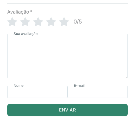
Avaliação
*
0/5
Sua avaliação
Nome
E-mail
ENVIAR