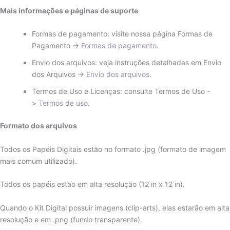
Mais informações e páginas de suporte
Formas de pagamento: visite nossa página Formas de
Pagamento ->
Formas de pagamento
.
Envio dos arquivos: veja instruções detalhadas em Envio
dos Arquivos ->
Envio dos arquivos
.
Termos de Uso e Licenças: consulte Termos de Uso -
>
Termos de uso
.
Formato dos arquivos
Todos os Papéis Digitais estão no formato .jpg (formato de imagem
mais comum utilizado).
Todos os papéis estão em alta resolução (12 in x 12 in).
Quando o Kit Digital possuir imagens (clip-arts), elas estarão em alta
resolução e em .png (fundo transparente).