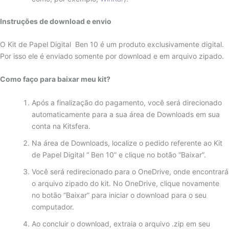
Instruções de download e envio
O Kit de Papel Digital Ben 10 é um produto exclusivamente digital.
Por isso ele é enviado somente por download e em arquivo zipado.
Como faço para baixar meu kit?
Após a finalização do pagamento, você será direcionado
automaticamente para a sua área de Downloads em sua
conta na Kitsfera.
Na área de Downloads, localize o pedido referente ao Kit
de Papel Digital “ Ben 10” e clique no botão “Baixar”.
Você será redirecionado para o OneDrive, onde encontrará
o arquivo zipado do kit. No OneDrive, clique novamente
no botão “Baixar” para iniciar o download para o seu
computador.
Ao concluir o download, extraia o arquivo .zip em seu