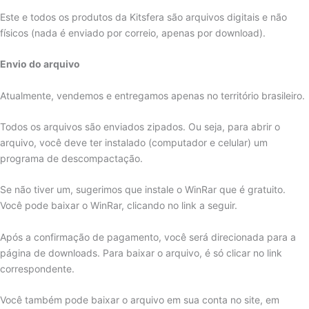
Este e todos os produtos da Kitsfera são arquivos digitais e não
físicos (nada é enviado por correio, apenas por download).
Envio do arquivo
Atualmente, vendemos e entregamos apenas no território brasileiro.
Todos os arquivos são enviados zipados. Ou seja, para abrir o
arquivo, você deve ter instalado (computador e celular) um
programa de descompactação.
Se não tiver um, sugerimos que instale o WinRar que é gratuito.
Você pode baixar o WinRar, clicando no link a seguir.
Após a confirmação de pagamento, você será direcionada para a
página de downloads. Para baixar o arquivo, é só clicar no link
correspondente.
Você também pode baixar o arquivo em sua conta no site, em