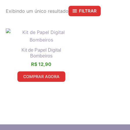
Exibindo um único resultado
FILTRAR
Kit de Papel Digital
Bombeiros
R$
12,90
COMPRAR AGORA