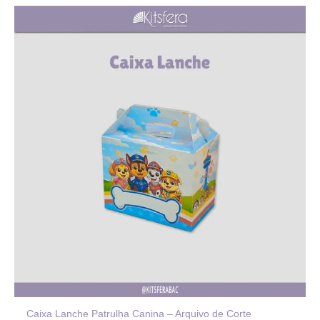
Caixa Lanche Patrulha Canina – Arquivo de Corte