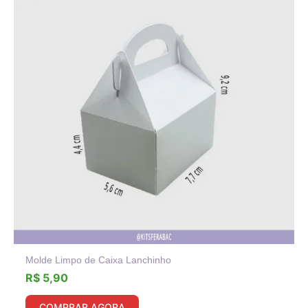
Molde Limpo de Caixa Lanchinho
R$
5,90
COMPRAR AGORA