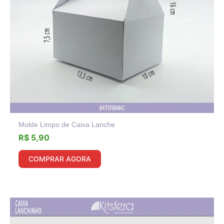
Molde Limpo de Caixa Lanche
R$
5,90
COMPRAR AGORA