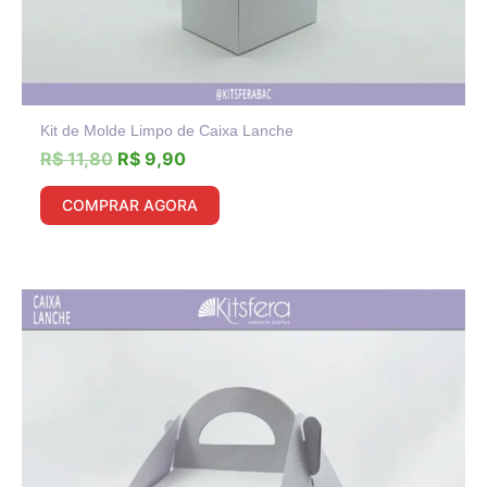
Kit de Molde Limpo de Caixa Lanche
R$
11,80
R$
9,90
COMPRAR AGORA