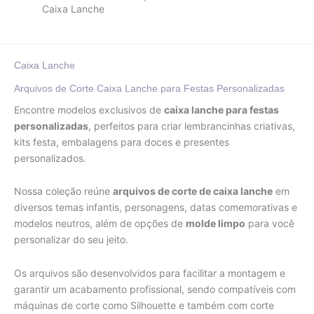
Caixa Lanche
Caixa Lanche
Arquivos de Corte Caixa Lanche para Festas Personalizadas
Encontre modelos exclusivos de
caixa lanche para festas
personalizadas
, perfeitos para criar lembrancinhas criativas,
kits festa, embalagens para doces e presentes
personalizados.
Nossa coleção reúne
arquivos de corte de caixa lanche
em
diversos temas infantis, personagens, datas comemorativas e
modelos neutros, além de opções de
molde limpo
para você
personalizar do seu jeito.
Os arquivos são desenvolvidos para facilitar a montagem e
garantir um acabamento profissional, sendo compatíveis com
máquinas de corte como Silhouette e também com corte