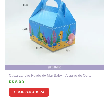
Caixa Lanche Fundo do Mar Baby – Arquivo de Corte
R$
5,90
COMPRAR AGORA