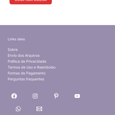
Links úteis
Sobre
Envio dos Arquivos
Política de Privacidade
Termos de Uso e Reembolso
Formas de Pagamento
Perguntas frequentes