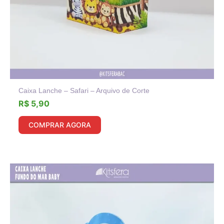
Caixa Lanche – Safari – Arquivo de Corte
R$
5,90
COMPRAR AGORA