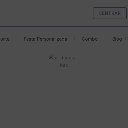
ENTRAR
corte
Festa Personalizada
Combo
Blog Ki