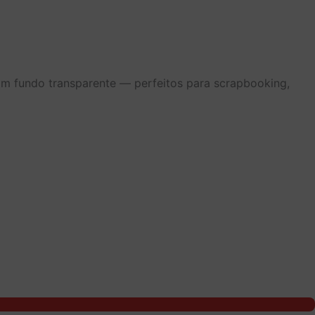
om fundo transparente — perfeitos para scrapbooking,