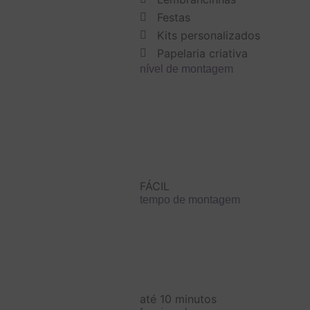
Festas
Kits personalizados
Papelaria criativa
nível de montagem
FÁCIL
tempo de montagem
até 10 minutos