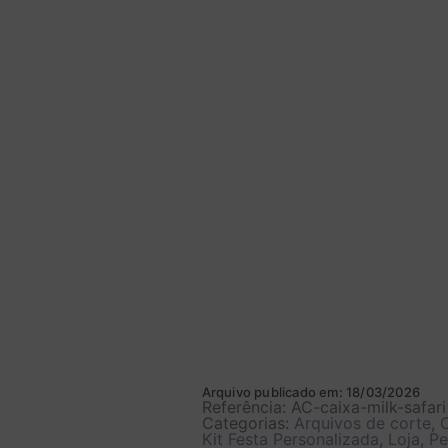
Arquivo publicado em: 18/03/2026
Referência: AC-caixa-milk-safari
Categorias:
Arquivos de corte
,
C
Kit Festa Personalizada
,
Loja
,
Pe