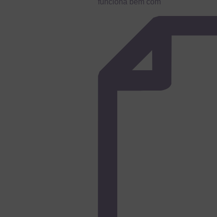
funciona bem com