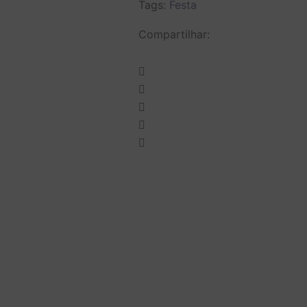
Tags:
Festa
Compartilhar: