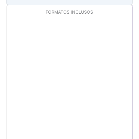
FORMATOS INCLUSOS