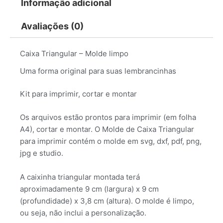
Informação adicional
Avaliações (0)
Caixa Triangular – Molde limpo
Uma forma original para suas lembrancinhas
Kit para imprimir, cortar e montar
Os arquivos estão prontos para imprimir (em folha
A4), cortar e montar. O Molde de Caixa Triangular
para imprimir contém o molde em svg, dxf, pdf, png,
jpg e studio.
A caixinha triangular montada terá
aproximadamente 9 cm (largura) x 9 cm
(profundidade) x 3,8 cm (altura). O molde é limpo,
ou seja, não inclui a personalização.