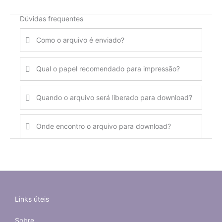
Dúvidas frequentes
Como o arquivo é enviado?
Qual o papel recomendado para impressão?
Quando o arquivo será liberado para download?
Onde encontro o arquivo para download?
Links úteis
Sobre