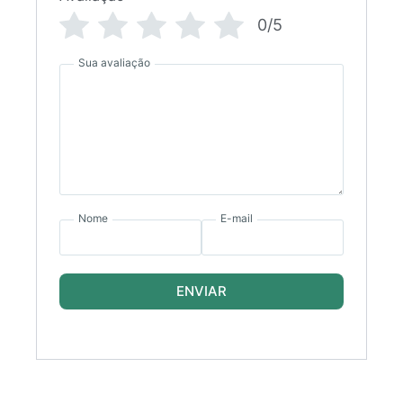
0/5
Sua avaliação
Nome
E-mail
ENVIAR