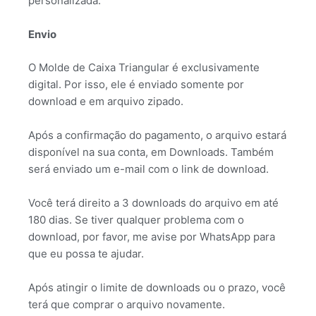
personalizada.
Envio
O Molde de Caixa Triangular é exclusivamente
digital. Por isso, ele é enviado somente por
download e em arquivo zipado.
Após a confirmação do pagamento, o arquivo estará
disponível na sua conta, em Downloads. Também
será enviado um e-mail com o link de download.
Você terá direito a 3 downloads do arquivo em até
180 dias. Se tiver qualquer problema com o
download, por favor, me avise por WhatsApp para
que eu possa te ajudar.
Após atingir o limite de downloads ou o prazo, você
terá que comprar o arquivo novamente.