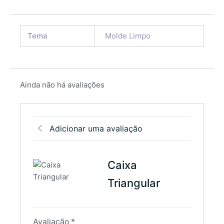
Tema
Molde Limpo
Ainda não há avaliações
Adicionar uma avaliação
Caixa
Triangular
Avaliação
*