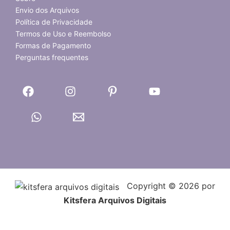
Envio dos Arquivos
Política de Privacidade
Termos de Uso e Reembolso
Formas de Pagamento
Perguntas frequentes
Copyright © 2026 por
Kitsfera Arquivos Digitais