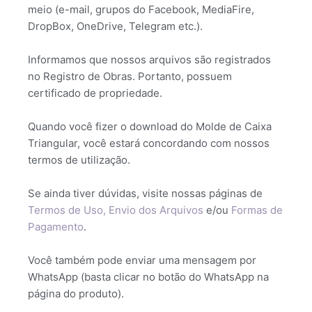
meio (e-mail, grupos do Facebook, MediaFire,
DropBox, OneDrive, Telegram etc.).
Informamos que nossos arquivos são registrados
no Registro de Obras. Portanto, possuem
certificado de propriedade.
Quando você fizer o download do Molde de Caixa
Triangular, você estará concordando com nossos
termos de utilização.
Se ainda tiver dúvidas, visite nossas páginas de
Termos de Uso,
Envio dos Arquivos
e/ou
Formas de
Pagamento
.
Você também pode enviar uma mensagem por
WhatsApp (basta clicar no botão do WhatsApp na
página do produto).