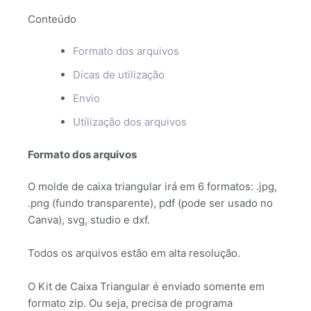
Conteúdo
Formato dos arquivos
Dicas de utilização
Envio
Utilização dos arquivos
Formato dos arquivos
O molde de caixa triangular irá em 6 formatos: .jpg,
.png (fundo transparente), pdf (pode ser usado no
Canva), svg, studio e dxf.
Todos os arquivos estão em alta resolução.
O Kit de Caixa Triangular é enviado somente em
formato zip. Ou seja, precisa de programa