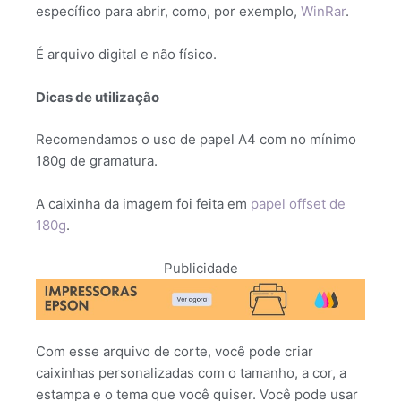
específico para abrir, como, por exemplo,
WinRar
.
É arquivo digital e não físico.
Dicas de utilização
Recomendamos o uso de papel A4 com no mínimo
180g de gramatura.
A caixinha da imagem foi feita em
papel offset de
180g
.
Publicidade
Com esse arquivo de corte, você pode criar
caixinhas personalizadas com o tamanho, a cor, a
estampa e o tema que você quiser. Você pode usar