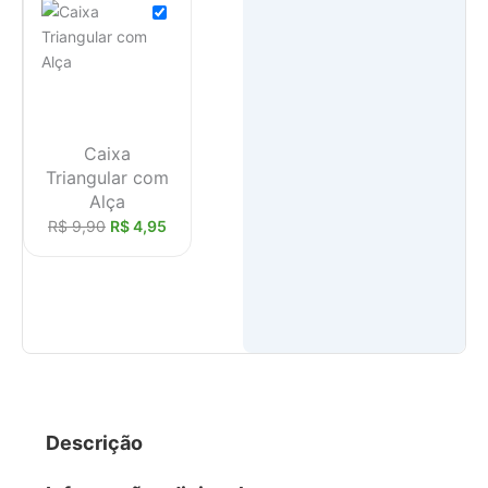
Caixa
Triangular com
Alça
R$
9,90
R$
4,95
Descrição