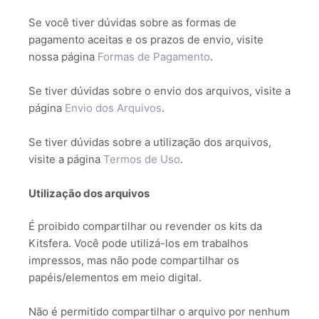
Se você tiver dúvidas sobre as formas de
pagamento aceitas e os prazos de envio, visite
nossa página
Formas de Pagamento
.
Se tiver dúvidas sobre o envio dos arquivos, visite a
página
Envio dos Arquivos
.
Se tiver dúvidas sobre a utilização dos arquivos,
visite a página
Termos de Uso
.
Utilização dos arquivos
É proibido compartilhar ou revender os kits da
Kitsfera. Você pode utilizá-los em trabalhos
impressos, mas não pode compartilhar os
papéis/elementos em meio digital.
Não é permitido compartilhar o arquivo por nenhum