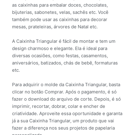
as caixinhas para embalar doces, chocolates,
bijuterias, sabonetes, velas, sachês etc. Você
também pode usar as caixinhas para decorar
mesas, prateleiras, árvores de Natal etc.
A Caixinha Triangular é fácil de montar e tem um
design charmoso e elegante. Ela é ideal para
diversas ocasiões, como festas, casamentos,
aniversários, batizados, chás de bebê, formaturas
etc.
Para adquirir o molde da Caixinha Triangular, basta
clicar no botão Comprar. Após o pagamento, é só
fazer o download do arquivo de corte. Depois, é só
imprimir, recortar, dobrar, colar e encher de
criatividade. Aproveite essa oportunidade e garanta
já a sua Caixinha Triangular, um produto que vai
fazer a diferença nos seus projetos de papelaria