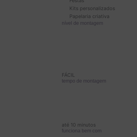
Festas
Kits personalizados
Papelaria criativa
nível de montagem
FÁCIL
tempo de montagem
até 10 minutos
funciona bem com