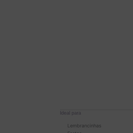
Ideal para
Lembrancinhas