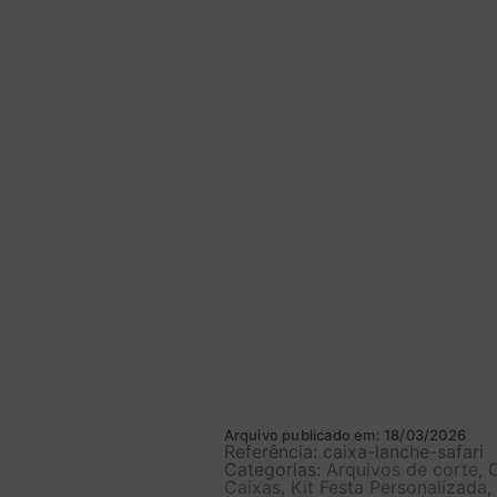
Arquivo publicado em: 18/03/2026
Referência: caixa-lanche-safari
Categorias:
Arquivos de corte
,
Caixas
,
Kit Festa Personalizada
,