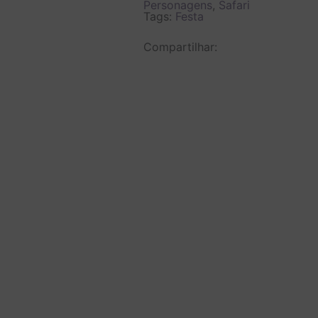
Personagens
,
Safari
Tags:
Festa
Compartilhar: