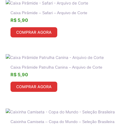
Caixa Pirâmide – Safari – Arquivo de Corte
R$
5,90
COMPRAR AGORA
Caixa Pirâmide Patrulha Canina – Arquivo de Corte
R$
5,90
COMPRAR AGORA
Caixinha Camiseta – Copa do Mundo – Seleção Brasileira