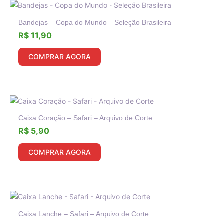
Bandejas – Copa do Mundo – Seleção Brasileira
R$
11,90
COMPRAR AGORA
Caixa Coração – Safari – Arquivo de Corte
R$
5,90
COMPRAR AGORA
Caixa Lanche – Safari – Arquivo de Corte