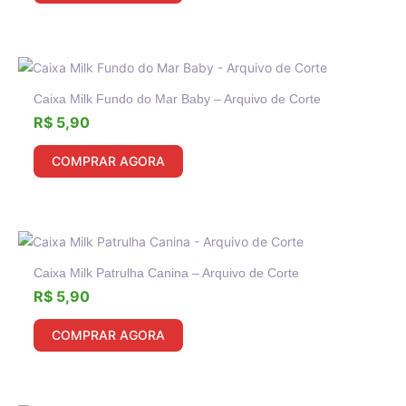
Caixa Milk Fundo do Mar Baby – Arquivo de Corte
R$
5,90
COMPRAR AGORA
Caixa Milk Patrulha Canina – Arquivo de Corte
R$
5,90
COMPRAR AGORA