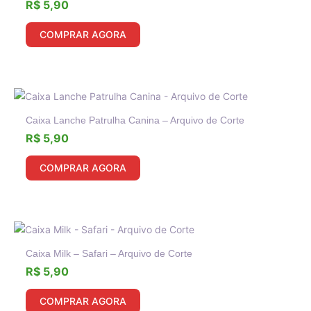
R$
5,90
COMPRAR AGORA
Caixa Lanche Patrulha Canina – Arquivo de Corte
R$
5,90
COMPRAR AGORA
Caixa Milk – Safari – Arquivo de Corte
R$
5,90
COMPRAR AGORA