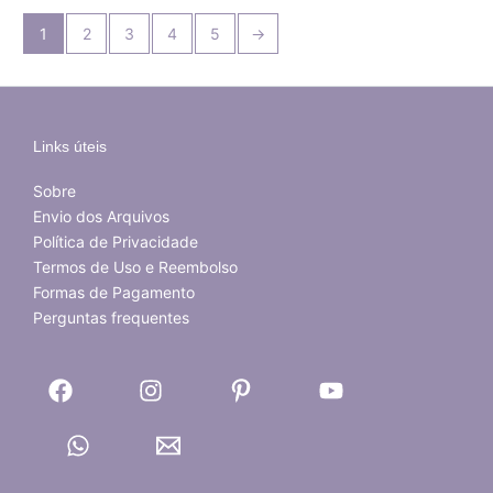
1
2
3
4
5
→
Links úteis
Sobre
Envio dos Arquivos
Política de Privacidade
Termos de Uso e Reembolso
Formas de Pagamento
Perguntas frequentes