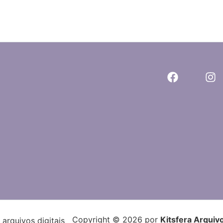
Copyright © 2026 por
Kitsfera Arquivo