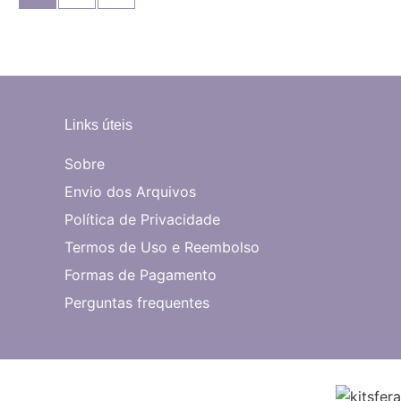
Links úteis
Sobre
Envio dos Arquivos
Política de Privacidade
Termos de Uso e Reembolso
Formas de Pagamento
Perguntas frequentes