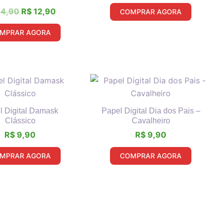
4,90
R$
12,90
COMPRAR AGORA
MPRAR AGORA
l Digital Damask
Papel Digital Dia dos Pais –
Clássico
Cavalheiro
R$
9,90
R$
9,90
MPRAR AGORA
COMPRAR AGORA