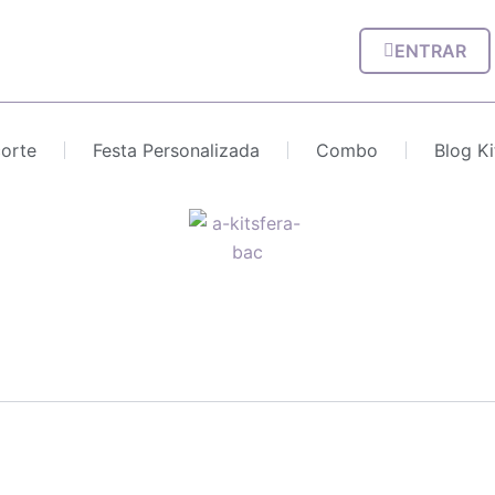
ENTRAR
corte
Festa Personalizada
Combo
Blog Ki