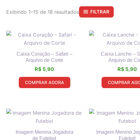
Exibindo 1–15 de 18 resultados
FILTRAR
Caixa Coração – Safari –
Caixa Lanche – S
Arquivo de Corte
Arquivo de Co
R$
5,90
R$
5,90
COMPRAR AGORA
COMPRAR AG
Imagem Menina Jogadora
Imagem Menino Jo
de Futebol
Futebol