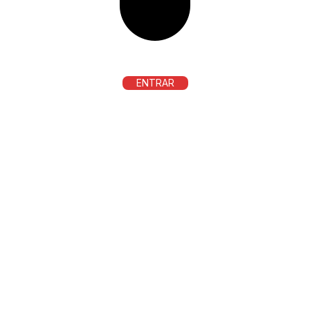
ENTRAR