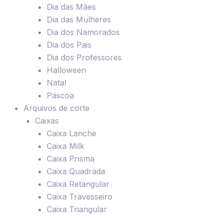
Dia das Mães
Dia das Mulheres
Dia dos Namorados
Dia dos Pais
Dia dos Professores
Halloween
Natal
Páscoa
Arquivos de corte
Caixas
Caixa Lanche
Caixa Milk
Caixa Prisma
Caixa Quadrada
Caixa Retangular
Caixa Travesseiro
Caixa Triangular