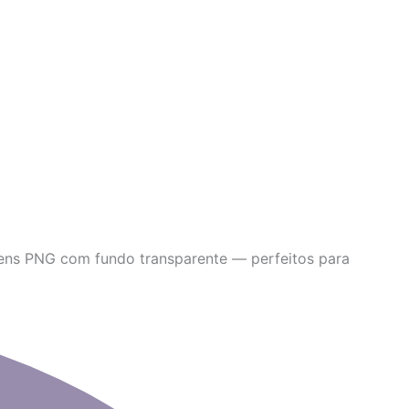
gens PNG com fundo transparente — perfeitos para