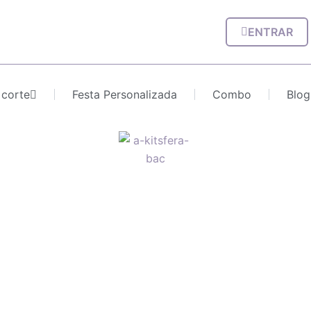
ENTRAR
 corte
Festa Personalizada
Combo
Blog