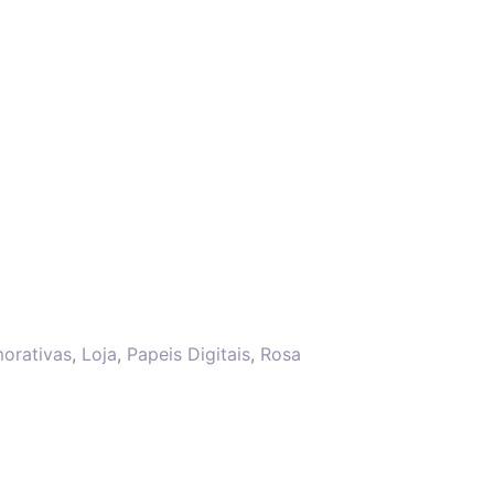
orativas
,
Loja
,
Papeis Digitais
,
Rosa