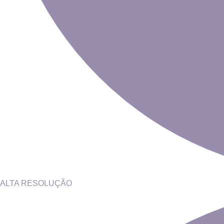
ALTA RESOLUÇÃO