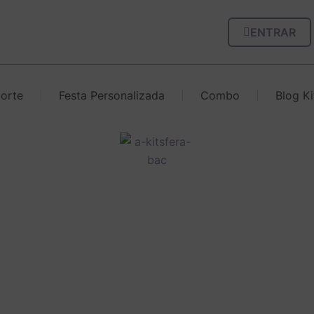
ENTRAR
corte
Festa Personalizada
Combo
Blog Ki