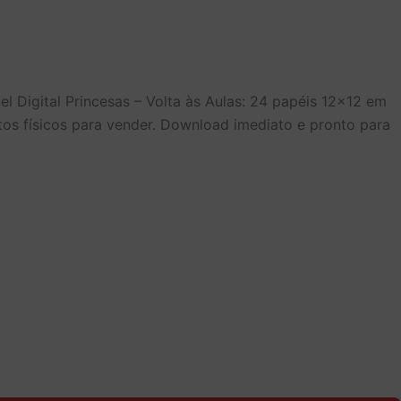
 Digital Princesas – Volta às Aulas: 24 papéis 12×12 em
os físicos para vender. Download imediato e pronto para