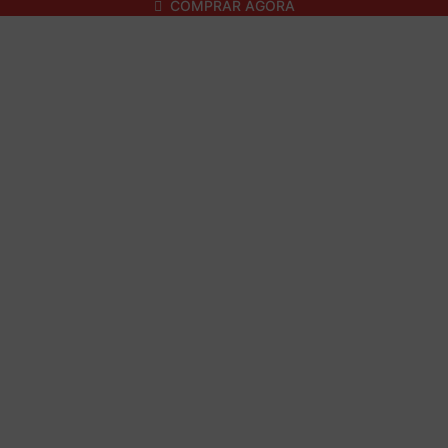
COMPRAR AGORA