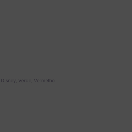
 Disney
,
Verde
,
Vermelho