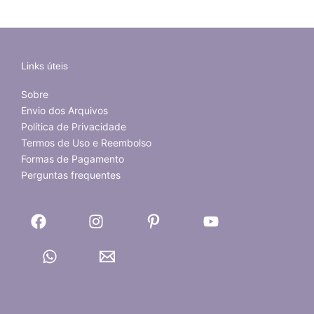
Links úteis
Sobre
Envio dos Arquivos
Política de Privacidade
Termos de Uso e Reembolso
Formas de Pagamento
Perguntas frequentes