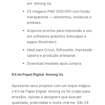
em Among Us.
53 imagens PNG (300 DPI) com fundo
transparente — elementos, molduras e
enfeites.
Arquivos prontos para impressão e uso
em softwares gratuitos (Inkscape) e
pagos (Illustrator).
Ideal para Cricut, Silhouette, impressão
caseira e produção artesanal.
Download imediato após compra.
Kit de Papel Digital Among Us
Apresente seus projetos com um toque mágico:
o Kit de Papel Digital Among Us foi criado para
artesãos, lojistas e designers que buscam
qualidade, praticidade e muito charme. São 24