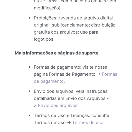
os JPG/PNG como pacotes digitais sem
modificação).
Proibições: revenda do arquivo digital
original; sublicenciamento; distribuição
gratuita dos arquivos; uso para
logotipos.
Mais informações e páginas de suporte
Formas de pagamento: visite nossa
página Formas de Pagamento ->
Formas
de pagamento
.
Envio dos arquivos: veja instruções
detalhadas em Envio dos Arquivos -
>
Envio dos arquivos
.
Termos de Uso e Licenças: consulte
Termos de Uso ->
Termos de uso
.