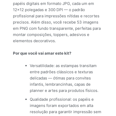
papéis digitais em formato JPG, cada um em
12×12 polegadas e 300 DPI — o padrão
profissional para impressões nítidas e recortes
precisos. Além disso, você recebe 53 imagens
em PNG com fundo transparente, perfeitas para
montar composições, toppers, adesivos e
elementos decorativos.
Por que você vai amar este kit?
Versatilidade: as estampas transitam
entre padrões clássicos e texturas
delicadas — ótimas para convites
infantis, lembrancinhas, capas de
planner e artes para produtos físicos.
Qualidade profissional: os papéis e
imagens foram exportados em alta
resolução para garantir impressão sem