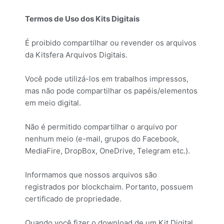
Termos de Uso dos Kits Digitais
É proibido compartilhar ou revender os arquivos
da Kitsfera Arquivos Digitais.
Você pode utilizá-los em trabalhos impressos,
mas não pode compartilhar os papéis/elementos
em meio digital.
Não é permitido compartilhar o arquivo por
nenhum meio (e-mail, grupos do Facebook,
MediaFire, DropBox, OneDrive, Telegram etc.).
Informamos que nossos arquivos são
registrados por blockchaim. Portanto, possuem
certificado de propriedade.
Quando você fizer o download de um Kit Digital,