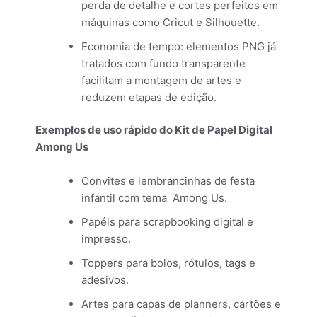
perda de detalhe e cortes perfeitos em
máquinas como Cricut e Silhouette.
Economia de tempo: elementos PNG já
tratados com fundo transparente
facilitam a montagem de artes e
reduzem etapas de edição.
Exemplos de uso rápido do Kit de Papel Digital
Among Us
Convites e lembrancinhas de festa
infantil com tema Among Us.
Papéis para scrapbooking digital e
impresso.
Toppers para bolos, rótulos, tags e
adesivos.
Artes para capas de planners, cartões e