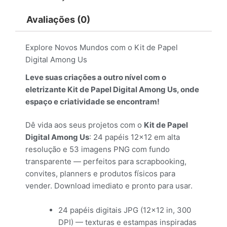
Avaliações (0)
Explore Novos Mundos com o Kit de Papel
Digital Among Us
Leve suas criações a outro nível com o
eletrizante Kit de Papel Digital Among Us, onde
espaço e criatividade se encontram!
Dê vida aos seus projetos com o
Kit de Papel
Digital Among Us
: 24 papéis 12×12 em alta
resolução e 53 imagens PNG com fundo
transparente — perfeitos para scrapbooking,
convites, planners e produtos físicos para
vender. Download imediato e pronto para usar.
24 papéis digitais JPG (12×12 in, 300
DPI) — texturas e estampas inspiradas