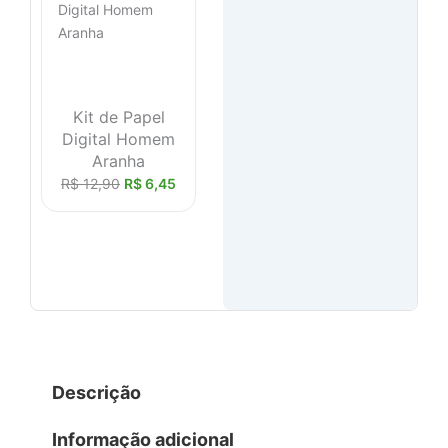
Kit de Papel
Digital Homem
Aranha
R$
12,90
R$
6,45
Descrição
Informação adicional