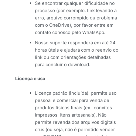
Se encontrar qualquer dificuldade no
processo (por exemplo: link levando a
erro, arquivo corrompido ou problema
com o OneDrive), por favor entre em
contato conosco pelo WhatsApp.
Nosso suporte responderá em até 24
horas úteis e ajudará com o reenvio do
link ou com orientações detalhadas
para concluir o download.
Licença e uso
Licença padrão (incluída): permite uso
pessoal e comercial para venda de
produtos físicos finais (ex.: convites
impressos, itens artesanais). Não
permite revenda dos arquivos digitais
crus (ou seja, não é permitido vender