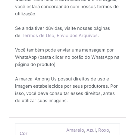
você estará concordando com nossos termos de
utilização.
Se ainda tiver dúvidas, visite nossas páginas
de
Termos de Uso,
Envio dos Arquivos
.
Você também pode enviar uma mensagem por
WhatsApp (basta clicar no botão do WhatsApp na
página do produto).
A marca Among Us possui direitos de uso e
imagem estabelecidos por seus produtores. Por
isso, você deve consultar esses direitos, antes
de utilizar suas imagens.
Amarelo
,
Azul
,
Roxo
,
Cor