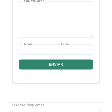
Sua avaliação
Nome
E-mail
ENVIAR
Dúvidas frequentes