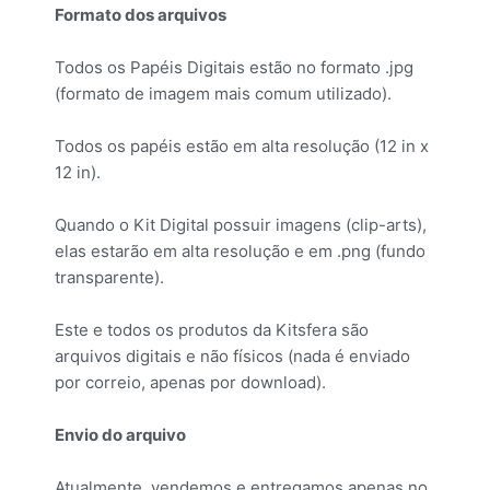
Formato dos arquivos
Todos os Papéis Digitais estão no formato .jpg
(formato de imagem mais comum utilizado).
Todos os papéis estão em alta resolução (12 in x
12 in).
Quando o Kit Digital possuir imagens (clip-arts),
elas estarão em alta resolução e em .png (fundo
transparente).
Este e todos os produtos da Kitsfera são
arquivos digitais e não físicos (nada é enviado
por correio, apenas por download).
Envio do arquivo
Atualmente, vendemos e entregamos apenas no