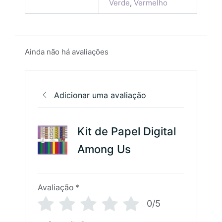
Verde
,
Vermelho
Ainda não há avaliações
Adicionar uma avaliação
Kit de Papel Digital
Among Us
Avaliação
*
0/5