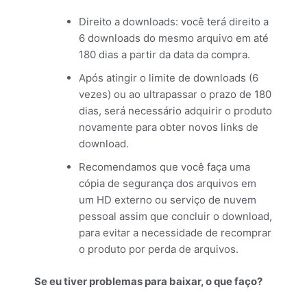
Direito a downloads: você terá direito a
6 downloads do mesmo arquivo em até
180 dias a partir da data da compra.
Após atingir o limite de downloads (6
vezes) ou ao ultrapassar o prazo de 180
dias, será necessário adquirir o produto
novamente para obter novos links de
download.
Recomendamos que você faça uma
cópia de segurança dos arquivos em
um HD externo ou serviço de nuvem
pessoal assim que concluir o download,
para evitar a necessidade de recomprar
o produto por perda de arquivos.
Se eu tiver problemas para baixar, o que faço?