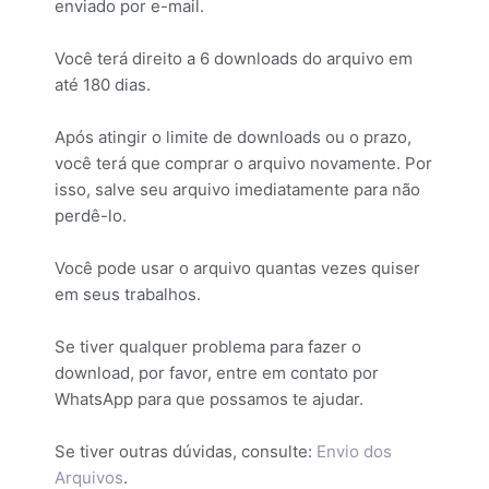
enviado por e-mail.
Você terá direito a 6 downloads do arquivo em
até 180 dias.
Após atingir o limite de downloads ou o prazo,
você terá que comprar o arquivo novamente. Por
isso, salve seu arquivo imediatamente para não
perdê-lo.
Você pode usar o arquivo quantas vezes quiser
em seus trabalhos.
Se tiver qualquer problema para fazer o
download, por favor, entre em contato por
WhatsApp para que possamos te ajudar.
Se tiver outras dúvidas, consulte:
Envio dos
Arquivos
.