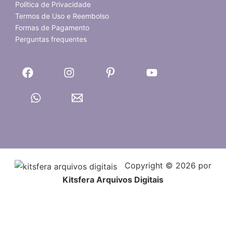
Política de Privacidade
Termos de Uso e Reembolso
Formas de Pagamento
Perguntas frequentes
Copyright © 2026 por
Kitsfera Arquivos Digitais