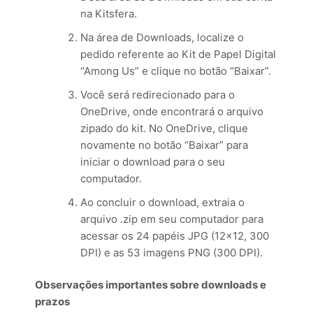
na Kitsfera.
Na área de Downloads, localize o
pedido referente ao Kit de Papel Digital
“Among Us” e clique no botão “Baixar”.
Você será redirecionado para o
OneDrive, onde encontrará o arquivo
zipado do kit. No OneDrive, clique
novamente no botão “Baixar” para
iniciar o download para o seu
computador.
Ao concluir o download, extraia o
arquivo .zip em seu computador para
acessar os 24 papéis JPG (12×12, 300
DPI) e as 53 imagens PNG (300 DPI).
Observações importantes sobre downloads e
prazos