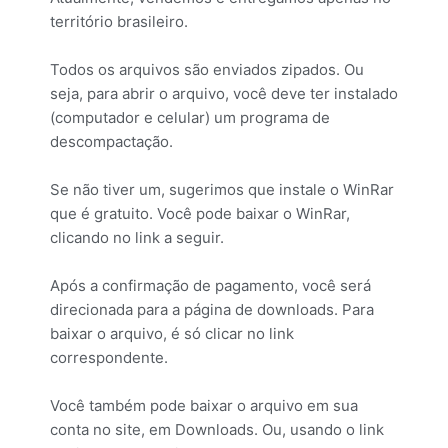
território brasileiro.
Todos os arquivos são enviados zipados. Ou
seja, para abrir o arquivo, você deve ter instalado
(computador e celular) um programa de
descompactação.
Se não tiver um, sugerimos que instale o WinRar
que é gratuito. Você pode baixar o WinRar,
clicando no link a seguir.
Após a confirmação de pagamento, você será
direcionada para a página de downloads. Para
baixar o arquivo, é só clicar no link
correspondente.
Você também pode baixar o arquivo em sua
conta no site, em Downloads. Ou, usando o link