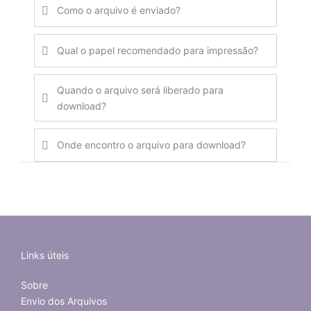
Como o arquivo é enviado?
Qual o papel recomendado para impressão?
Quando o arquivo será liberado para
download?
Onde encontro o arquivo para download?
Links úteis
Sobre
Envio dos Arquivos