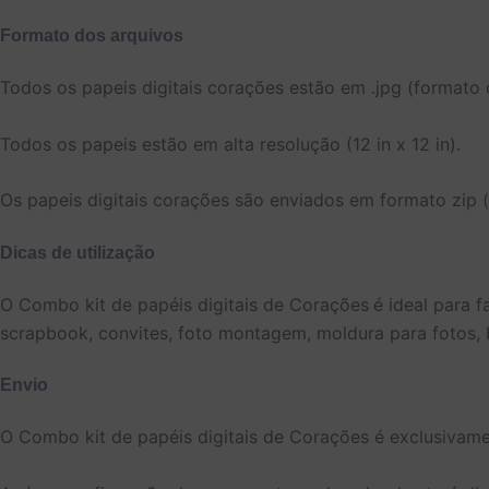
Formato dos arquivos
Todos os papeis digitais corações estão em .jpg (formato
Todos os papeis estão em alta resolução (12 in x 12 in).
Os papeis digitais corações são enviados em formato zip 
Dicas de utilização
O Combo kit de papéis digitais de Corações
é ideal para 
scrapbook, convites, foto montagem, moldura para fotos, b
Envio
O Combo kit de papéis digitais de Corações é exclusivamen