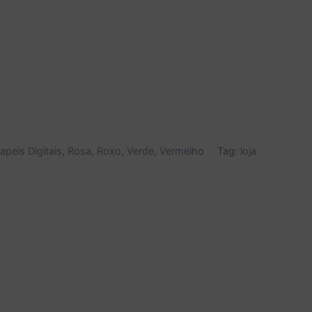
apeis Digitais
,
Rosa
,
Roxo
,
Verde
,
Vermelho
Tag:
loja