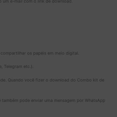
 um e-mail com o link de download.
 compartilhar os papéis em meio digital.
, Telegram etc.).
dade. Quando você fizer o download do Combo kit de
ê também pode enviar uma mensagem por WhatsApp