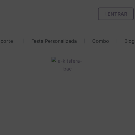
ENTRAR
 corte
Festa Personalizada
Combo
Blog