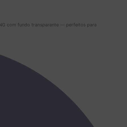
PNG com fundo transparente — perfeitos para