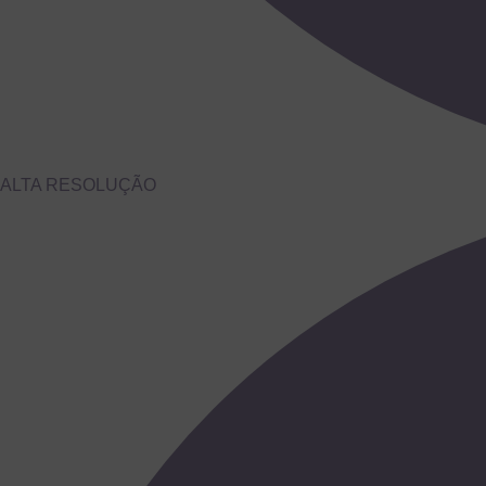
ALTA RESOLUÇÃO