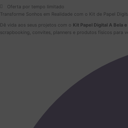
Oferta por tempo limitado
Transforme Sonhos em Realidade com o Kit de Papel Digita
Dê vida aos seus projetos com o
Kit Papel Digital A Bela e
scrapbooking, convites, planners e produtos físicos para 