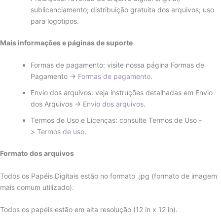
sublicenciamento; distribuição gratuita dos arquivos; uso
para logotipos.
Mais informações e páginas de suporte
Formas de pagamento: visite nossa página Formas de
Pagamento ->
Formas de pagamento
.
Envio dos arquivos: veja instruções detalhadas em Envio
dos Arquivos ->
Envio dos arquivos
.
Termos de Uso e Licenças: consulte Termos de Uso -
>
Termos de uso
.
Formato dos arquivos
Todos os Papéis Digitais estão no formato .jpg (formato de imagem
mais comum utilizado).
Todos os papéis estão em alta resolução (12 in x 12 in).