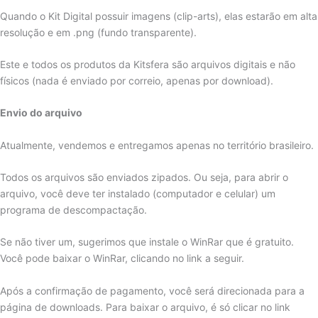
Quando o Kit Digital possuir imagens (clip-arts), elas estarão em alta
resolução e em .png (fundo transparente).
Este e todos os produtos da Kitsfera são arquivos digitais e não
físicos (nada é enviado por correio, apenas por download).
Envio do arquivo
Atualmente, vendemos e entregamos apenas no território brasileiro.
Todos os arquivos são enviados zipados. Ou seja, para abrir o
arquivo, você deve ter instalado (computador e celular) um
programa de descompactação.
Se não tiver um, sugerimos que instale o WinRar que é gratuito.
Você pode baixar o WinRar, clicando no link a seguir.
Após a confirmação de pagamento, você será direcionada para a
página de downloads. Para baixar o arquivo, é só clicar no link