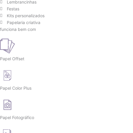
Lembrancinhas
Festas
Kits personalizados
Papelaria criativa
funciona bem com
Papel Offset
Papel Color Plus
Papel Fotográfico