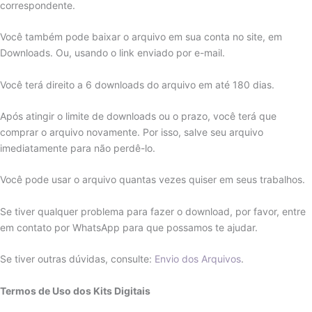
correspondente.
Você também pode baixar o arquivo em sua conta no site, em
Downloads. Ou, usando o link enviado por e-mail.
Você terá direito a 6 downloads do arquivo em até 180 dias.
Após atingir o limite de downloads ou o prazo, você terá que
comprar o arquivo novamente. Por isso, salve seu arquivo
imediatamente para não perdê-lo.
Você pode usar o arquivo quantas vezes quiser em seus trabalhos.
Se tiver qualquer problema para fazer o download, por favor, entre
em contato por WhatsApp para que possamos te ajudar.
Se tiver outras dúvidas, consulte:
Envio dos Arquivos
.
Termos de Uso dos Kits Digitais