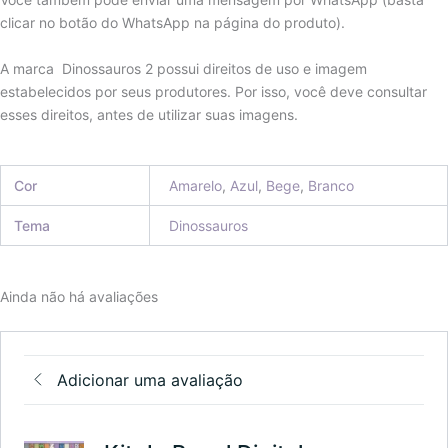
clicar no botão do WhatsApp na página do produto).
A marca Dinossauros 2 possui direitos de uso e imagem
estabelecidos por seus produtores. Por isso, você deve consultar
esses direitos, antes de utilizar suas imagens.
Cor
Amarelo
,
Azul
,
Bege
,
Branco
Tema
Dinossauros
Ainda não há avaliações
Adicionar uma avaliação