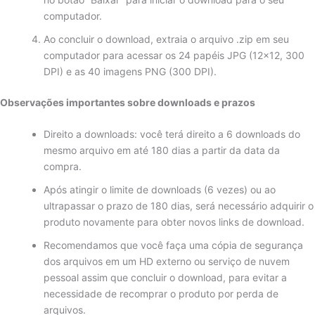
computador.
Ao concluir o download, extraia o arquivo .zip em seu
computador para acessar os 24 papéis JPG (12×12, 300
DPI) e as 40 imagens PNG (300 DPI).
Observações importantes sobre downloads e prazos
Direito a downloads: você terá direito a 6 downloads do
mesmo arquivo em até 180 dias a partir da data da
compra.
Após atingir o limite de downloads (6 vezes) ou ao
ultrapassar o prazo de 180 dias, será necessário adquirir o
produto novamente para obter novos links de download.
Recomendamos que você faça uma cópia de segurança
dos arquivos em um HD externo ou serviço de nuvem
pessoal assim que concluir o download, para evitar a
necessidade de recomprar o produto por perda de
arquivos.