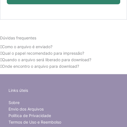
Dúvidas frequentes
Como o arquivo é enviado?
Qual o papel recomendado para impressão?
Quando o arquivo será liberado para download?
Onde encontro o arquivo para download?
Links úteis
Sobre
Envio dos Arquivos
Política de Privacidade
Termos de Uso e Reembolso