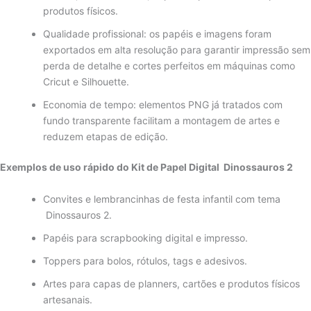
produtos físicos.
Qualidade profissional: os papéis e imagens foram
exportados em alta resolução para garantir impressão sem
perda de detalhe e cortes perfeitos em máquinas como
Cricut e Silhouette.
Economia de tempo: elementos PNG já tratados com
fundo transparente facilitam a montagem de artes e
reduzem etapas de edição.
Exemplos de uso rápido do Kit de Papel Digital Dinossauros 2
Convites e lembrancinhas de festa infantil com tema
Dinossauros 2.
Papéis para scrapbooking digital e impresso.
Toppers para bolos, rótulos, tags e adesivos.
Artes para capas de planners, cartões e produtos físicos
artesanais.