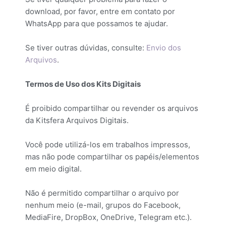
download, por favor, entre em contato por
WhatsApp para que possamos te ajudar.
Se tiver outras dúvidas, consulte:
Envio dos
Arquivos
.
Termos de Uso dos Kits Digitais
É proibido compartilhar ou revender os arquivos
da Kitsfera Arquivos Digitais.
Você pode utilizá-los em trabalhos impressos,
mas não pode compartilhar os papéis/elementos
em meio digital.
Não é permitido compartilhar o arquivo por
nenhum meio (e-mail, grupos do Facebook,
MediaFire, DropBox, OneDrive, Telegram etc.).