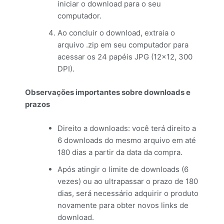
iniciar o download para o seu
computador.
Ao concluir o download, extraia o
arquivo .zip em seu computador para
acessar os 24 papéis JPG (12×12, 300
DPI).
Observações importantes sobre downloads e
prazos
Direito a downloads: você terá direito a
6 downloads do mesmo arquivo em até
180 dias a partir da data da compra.
Após atingir o limite de downloads (6
vezes) ou ao ultrapassar o prazo de 180
dias, será necessário adquirir o produto
novamente para obter novos links de
download.