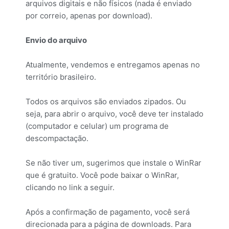
arquivos digitais e não físicos (nada é enviado
por correio, apenas por download).
Envio do arquivo
Atualmente, vendemos e entregamos apenas no
território brasileiro.
Todos os arquivos são enviados zipados. Ou
seja, para abrir o arquivo, você deve ter instalado
(computador e celular) um programa de
descompactação.
Se não tiver um, sugerimos que instale o WinRar
que é gratuito. Você pode baixar o WinRar,
clicando no link a seguir.
Após a confirmação de pagamento, você será
direcionada para a página de downloads. Para