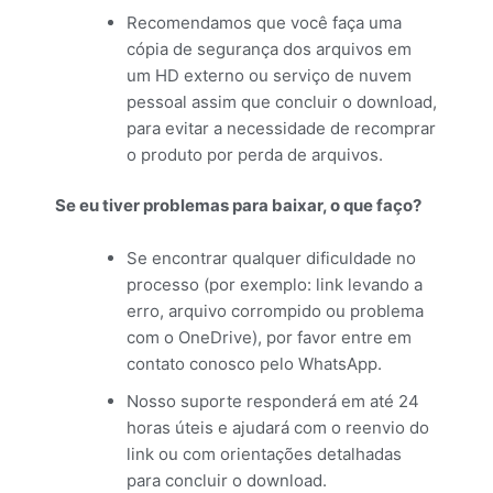
Recomendamos que você faça uma
cópia de segurança dos arquivos em
um HD externo ou serviço de nuvem
pessoal assim que concluir o download,
para evitar a necessidade de recomprar
o produto por perda de arquivos.
Se eu tiver problemas para baixar, o que faço?
Se encontrar qualquer dificuldade no
processo (por exemplo: link levando a
erro, arquivo corrompido ou problema
com o OneDrive), por favor entre em
contato conosco pelo WhatsApp.
Nosso suporte responderá em até 24
horas úteis e ajudará com o reenvio do
link ou com orientações detalhadas
para concluir o download.