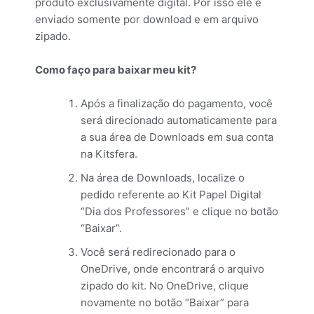
produto exclusivamente digital. Por isso ele é
enviado somente por download e em arquivo
zipado.
Como faço para baixar meu kit?
Após a finalização do pagamento, você
será direcionado automaticamente para
a sua área de Downloads em sua conta
na Kitsfera.
Na área de Downloads, localize o
pedido referente ao Kit Papel Digital
“Dia dos Professores” e clique no botão
“Baixar”.
Você será redirecionado para o
OneDrive, onde encontrará o arquivo
zipado do kit. No OneDrive, clique
novamente no botão “Baixar” para