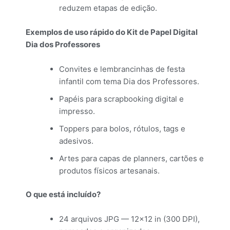
reduzem etapas de edição.
Exemplos de uso rápido do Kit de Papel Digital
Dia dos Professores
Convites e lembrancinhas de festa
infantil com tema Dia dos Professores.
Papéis para scrapbooking digital e
impresso.
Toppers para bolos, rótulos, tags e
adesivos.
Artes para capas de planners, cartões e
produtos físicos artesanais.
O que está incluído?
24 arquivos JPG — 12×12 in (300 DPI),