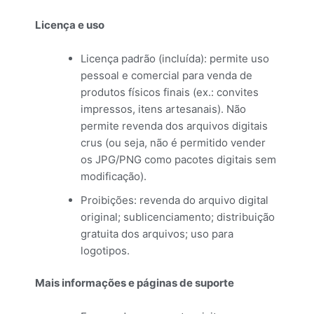
Licença e uso
Licença padrão (incluída): permite uso
pessoal e comercial para venda de
produtos físicos finais (ex.: convites
impressos, itens artesanais). Não
permite revenda dos arquivos digitais
crus (ou seja, não é permitido vender
os JPG/PNG como pacotes digitais sem
modificação).
Proibições: revenda do arquivo digital
original; sublicenciamento; distribuição
gratuita dos arquivos; uso para
logotipos.
Mais informações e páginas de suporte