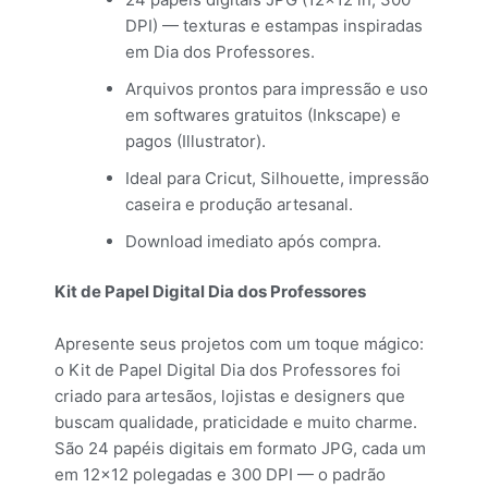
DPI) — texturas e estampas inspiradas
em Dia dos Professores.
Arquivos prontos para impressão e uso
em softwares gratuitos (Inkscape) e
pagos (Illustrator).
Ideal para Cricut, Silhouette, impressão
caseira e produção artesanal.
Download imediato após compra.
Kit de Papel Digital Dia dos Professores
Apresente seus projetos com um toque mágico:
o Kit de Papel Digital Dia dos Professores foi
criado para artesãos, lojistas e designers que
buscam qualidade, praticidade e muito charme.
São 24 papéis digitais em formato JPG, cada um
em 12×12 polegadas e 300 DPI — o padrão