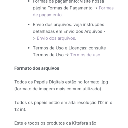
Formas de pagamento: visite nossa
página Formas de Pagamento ->
Formas
de pagamento
.
Envio dos arquivos: veja instruções
detalhadas em Envio dos Arquivos -
>
Envio dos arquivos
.
Termos de Uso e Licenças: consulte
Termos de Uso ->
Termos de uso
.
Formato dos arquivos
Todos os Papéis Digitais estão no formato .jpg
(formato de imagem mais comum utilizado).
Todos os papéis estão em alta resolução (12 in x
12 in).
Este e todos os produtos da Kitsfera são