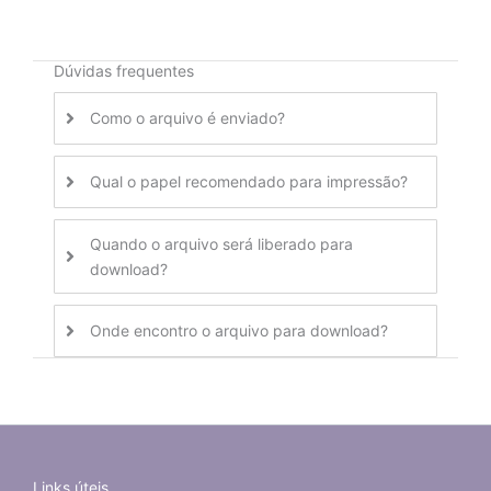
Dúvidas frequentes
Como o arquivo é enviado?
Qual o papel recomendado para impressão?
Quando o arquivo será liberado para
download?
Onde encontro o arquivo para download?
Links úteis