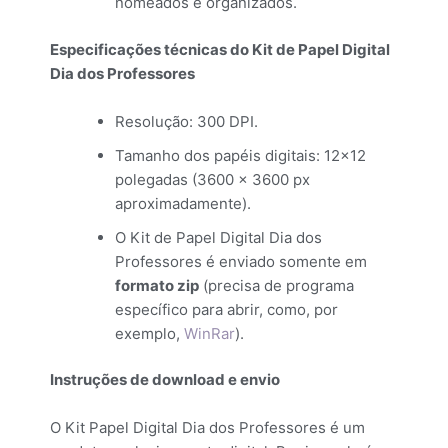
nomeados e organizados.
Especificações técnicas do Kit de Papel Digital
Dia dos Professores
Resolução: 300 DPI.
Tamanho dos papéis digitais: 12×12
polegadas (3600 × 3600 px
aproximadamente).
O Kit de Papel Digital Dia dos
Professores é enviado somente em
formato zip
(precisa de programa
específico para abrir, como, por
exemplo,
WinRar
).
Instruções de download e envio
O Kit Papel Digital Dia dos Professores é um