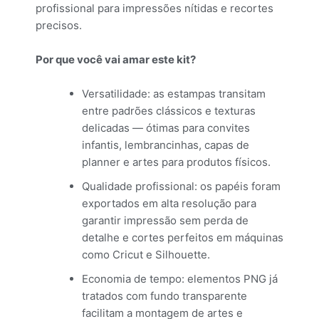
profissional para impressões nítidas e recortes
precisos.
Por que você vai amar este kit?
Versatilidade: as estampas transitam
entre padrões clássicos e texturas
delicadas — ótimas para convites
infantis, lembrancinhas, capas de
planner e artes para produtos físicos.
Qualidade profissional: os papéis foram
exportados em alta resolução para
garantir impressão sem perda de
detalhe e cortes perfeitos em máquinas
como Cricut e Silhouette.
Economia de tempo: elementos PNG já
tratados com fundo transparente
facilitam a montagem de artes e