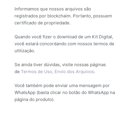
Informamos que nossos arquivos são
registrados por blockchaim. Portanto, possuem
certificado de propriedade.
Quando você fizer o download de um Kit Digital,
você estará concordando com nossos termos de
utilização.
Se ainda tiver dúvidas, visite nossas páginas
de
Termos de Uso,
Envio dos Arquivos
.
Você também pode enviar uma mensagem por
WhatsApp (basta clicar no botão do WhatsApp na
página do produto).