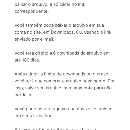
baixar o arquivo, é só clicar no link
correspondente.
Você também pode baixar o arquivo em sua
conta no site, em Downloads. Ou, usando o link
enviado por e-mail.
Você terá direito a 6 downloads do arquivo em
até 180 dias.
Após atingir o limite de downloads ou o prazo,
você terá que comprar o arquivo novamente. Por
isso, salve seu arquivo imediatamente para não
perdê-lo.
Você pode usar o arquivo quantas vezes quiser
em seus trabalhos.
Se tiver qualquer problema para fazer o