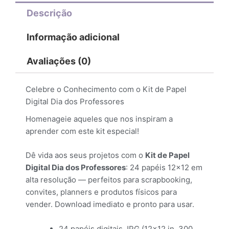
Descrição
Informação adicional
Avaliações (0)
Celebre o Conhecimento com o Kit de Papel
Digital Dia dos Professores
Homenageie aqueles que nos inspiram a
aprender com este kit especial!
Dê vida aos seus projetos com o
Kit de Papel
Digital Dia dos Professores
: 24 papéis 12×12 em
alta resolução — perfeitos para scrapbooking,
convites, planners e produtos físicos para
vender. Download imediato e pronto para usar.
24 papéis digitais JPG (12×12 in, 300