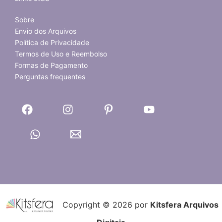
Sobre
Envio dos Arquivos
Política de Privacidade
Termos de Uso e Reembolso
Formas de Pagamento
Perguntas frequentes
Copyright © 2026 por
Kitsfera Arquivos