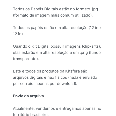
Todos os Papéis Digitais estão no formato .jpg
(formato de imagem mais comum utilizado).
Todos os papéis estão em alta resolução (12 in x
12 in).
Quando o Kit Digital possuir imagens (clip-arts),
elas estarão em alta resolução e em .png (fundo
transparente).
Este e todos os produtos da Kitsfera são
arquivos digitais e não físicos (nada é enviado
por correio, apenas por download).
Envio do arquivo
Atualmente, vendemos e entregamos apenas no
território brasileiro.