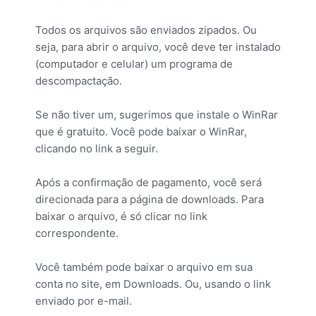
Todos os arquivos são enviados zipados. Ou
seja, para abrir o arquivo, você deve ter instalado
(computador e celular) um programa de
descompactação.
Se não tiver um, sugerimos que instale o WinRar
que é gratuito. Você pode baixar o WinRar,
clicando no link a seguir.
Após a confirmação de pagamento, você será
direcionada para a página de downloads. Para
baixar o arquivo, é só clicar no link
correspondente.
Você também pode baixar o arquivo em sua
conta no site, em Downloads. Ou, usando o link
enviado por e-mail.