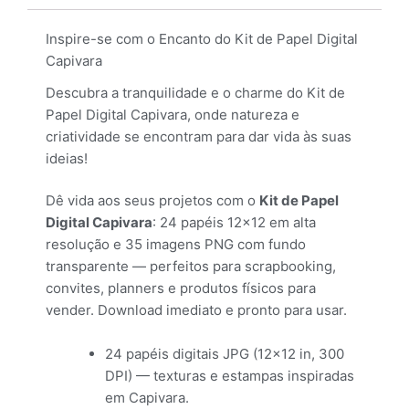
Inspire-se com o Encanto do Kit de Papel Digital
Capivara
Descubra a tranquilidade e o charme do Kit de
Papel Digital Capivara, onde natureza e
criatividade se encontram para dar vida às suas
ideias!
Dê vida aos seus projetos com o
Kit de Papel
Digital Capivara
: 24 papéis 12×12 em alta
resolução e 35 imagens PNG com fundo
transparente — perfeitos para scrapbooking,
convites, planners e produtos físicos para
vender. Download imediato e pronto para usar.
24 papéis digitais JPG (12×12 in, 300
DPI) — texturas e estampas inspiradas
em Capivara.