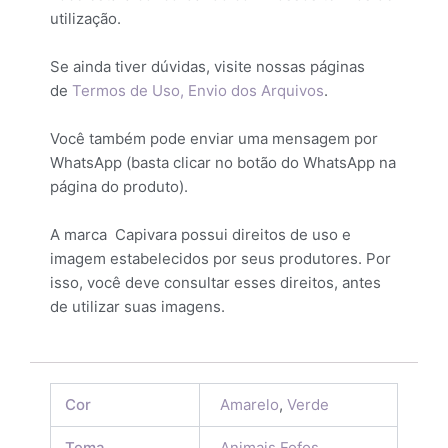
utilização.
Se ainda tiver dúvidas, visite nossas páginas
de
Termos de Uso,
Envio dos Arquivos
.
Você também pode enviar uma mensagem por
WhatsApp (basta clicar no botão do WhatsApp na
página do produto).
A marca Capivara possui direitos de uso e
imagem estabelecidos por seus produtores. Por
isso, você deve consultar esses direitos, antes
de utilizar suas imagens.
Cor
Amarelo
,
Verde
Tema
Animais Fofos