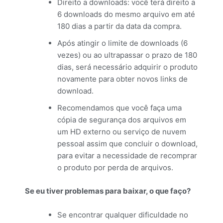
Direito a downloads: você terá direito a
6 downloads do mesmo arquivo em até
180 dias a partir da data da compra.
Após atingir o limite de downloads (6
vezes) ou ao ultrapassar o prazo de 180
dias, será necessário adquirir o produto
novamente para obter novos links de
download.
Recomendamos que você faça uma
cópia de segurança dos arquivos em
um HD externo ou serviço de nuvem
pessoal assim que concluir o download,
para evitar a necessidade de recomprar
o produto por perda de arquivos.
Se eu tiver problemas para baixar, o que faço?
Se encontrar qualquer dificuldade no