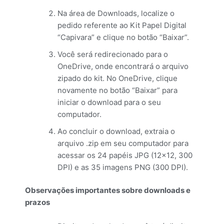
Na área de Downloads, localize o
pedido referente ao Kit Papel Digital
“Capivara” e clique no botão “Baixar”.
Você será redirecionado para o
OneDrive, onde encontrará o arquivo
zipado do kit. No OneDrive, clique
novamente no botão “Baixar” para
iniciar o download para o seu
computador.
Ao concluir o download, extraia o
arquivo .zip em seu computador para
acessar os 24 papéis JPG (12×12, 300
DPI) e as 35 imagens PNG (300 DPI).
Observações importantes sobre downloads e
prazos