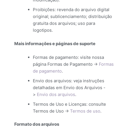
Proibições: revenda do arquivo digital
original; sublicenciamento; distribuição
gratuita dos arquivos; uso para
logotipos.
Mais informações e páginas de suporte
Formas de pagamento: visite nossa
página Formas de Pagamento ->
Formas
de pagamento
.
Envio dos arquivos: veja instruções
detalhadas em Envio dos Arquivos -
>
Envio dos arquivos
.
Termos de Uso e Licenças: consulte
Termos de Uso ->
Termos de uso
.
Formato dos arquivos