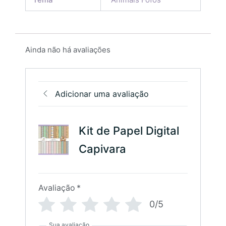
Ainda não há avaliações
Adicionar uma avaliação
Kit de Papel Digital
Capivara
Avaliação
*
0/5
Sua avaliação