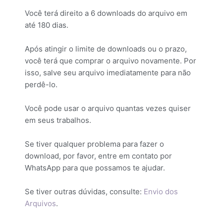
Você terá direito a 6 downloads do arquivo em
até 180 dias.
Após atingir o limite de downloads ou o prazo,
você terá que comprar o arquivo novamente. Por
isso, salve seu arquivo imediatamente para não
perdê-lo.
Você pode usar o arquivo quantas vezes quiser
em seus trabalhos.
Se tiver qualquer problema para fazer o
download, por favor, entre em contato por
WhatsApp para que possamos te ajudar.
Se tiver outras dúvidas, consulte:
Envio dos
Arquivos
.