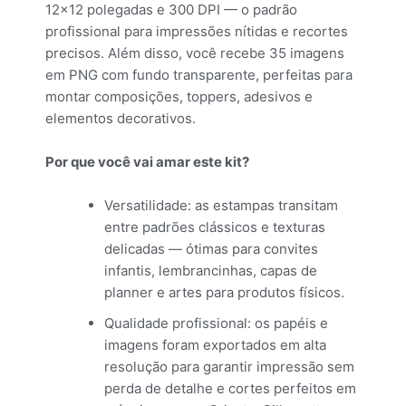
12×12 polegadas e 300 DPI — o padrão
profissional para impressões nítidas e recortes
precisos. Além disso, você recebe 35 imagens
em PNG com fundo transparente, perfeitas para
montar composições, toppers, adesivos e
elementos decorativos.
Por que você vai amar este kit?
Versatilidade: as estampas transitam
entre padrões clássicos e texturas
delicadas — ótimas para convites
infantis, lembrancinhas, capas de
planner e artes para produtos físicos.
Qualidade profissional: os papéis e
imagens foram exportados em alta
resolução para garantir impressão sem
perda de detalhe e cortes perfeitos em