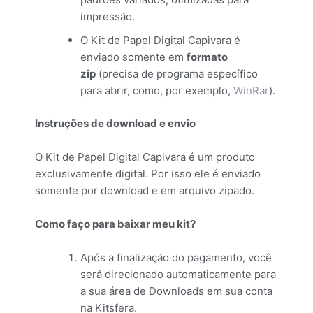
impressão.
O Kit de Papel Digital Capivara é
enviado somente em
formato
zip
(precisa de programa específico
para abrir, como, por exemplo,
WinRar
).
Instruções de download e envio
O Kit de Papel Digital Capivara é um produto
exclusivamente digital. Por isso ele é enviado
somente por download e em arquivo zipado.
Como faço para baixar meu kit?
Após a finalização do pagamento, você
será direcionado automaticamente para
a sua área de Downloads em sua conta
na Kitsfera.