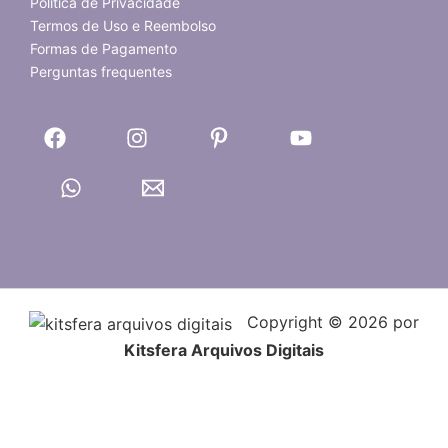
Política de Privacidade
Termos de Uso e Reembolso
Formas de Pagamento
Perguntas frequentes
Copyright © 2026 por
Kitsfera Arquivos Digitais