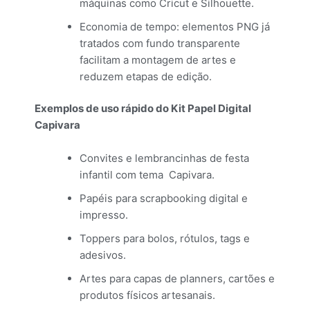
máquinas como Cricut e Silhouette.
Economia de tempo: elementos PNG já
tratados com fundo transparente
facilitam a montagem de artes e
reduzem etapas de edição.
Exemplos de uso rápido do Kit Papel Digital
Capivara
Convites e lembrancinhas de festa
infantil com tema Capivara.
Papéis para scrapbooking digital e
impresso.
Toppers para bolos, rótulos, tags e
adesivos.
Artes para capas de planners, cartões e
produtos físicos artesanais.