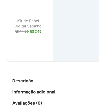
Kit de Papel
Digital Sapinho
R$
14,90
R$
7,45
Descrição
Informação adicional
Avaliações (0)