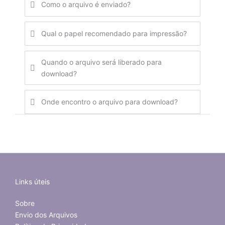
Como o arquivo é enviado?
Qual o papel recomendado para impressão?
Quando o arquivo será liberado para
download?
Onde encontro o arquivo para download?
Links úteis
Sobre
Envio dos Arquivos