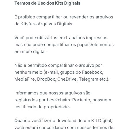
Termos de Uso dos Kits Digitais
É proibido compartilhar ou revender os arquivos
da Kitsfera Arquivos Digitais.
Você pode utilizá-los em trabalhos impressos,
mas não pode compartilhar os papéis/elementos
em meio digital.
Não é permitido compartilhar o arquivo por
nenhum meio (e-mail, grupos do Facebook,
MediaFire, DropBox, OneDrive, Telegram etc.).
Informamos que nossos arquivos são
registrados por blockchaim. Portanto, possuem
certificado de propriedade.
Quando você fizer o download de um Kit Digital,
você estará concordando com nossos termos de