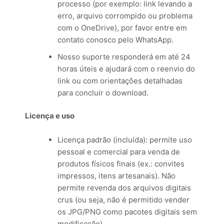
processo (por exemplo: link levando a
erro, arquivo corrompido ou problema
com o OneDrive), por favor entre em
contato conosco pelo WhatsApp.
Nosso suporte responderá em até 24
horas úteis e ajudará com o reenvio do
link ou com orientações detalhadas
para concluir o download.
Licença e uso
Licença padrão (incluída): permite uso
pessoal e comercial para venda de
produtos físicos finais (ex.: convites
impressos, itens artesanais). Não
permite revenda dos arquivos digitais
crus (ou seja, não é permitido vender
os JPG/PNG como pacotes digitais sem
modificação).