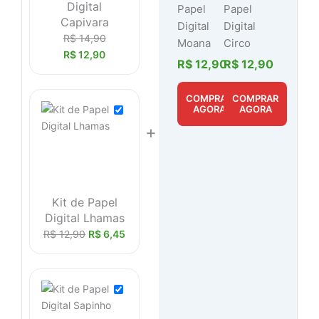
Digital
Papel
Papel
Capivara
Digital
Digital
R$
14,90
Moana
Circo
R$
12,90
R$
12,90
R$
12,90
COMPRAR
COMPRAR
AGORA
AGORA
+
Kit de Papel
Digital Lhamas
R$
12,90
R$
6,45