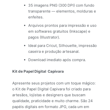
35 imagens PNG (300 DPI) com fundo
transparente — elementos, molduras e
enfeites.
Arquivos prontos para impressão e uso
em softwares gratuitos (Inkscape) e
pagos (Illustrator).
Ideal para Cricut, Silhouette, impressão
caseira e produção artesanal.
Download imediato após compra.
Kit de Papel Digital Capivara
Apresente seus projetos com um toque mágico:
o Kit de Papel Digital Capivara foi criado para
artesãos, lojistas e designers que buscam
qualidade, praticidade e muito charme. São 24
papéis digitais em formato JPG, cada um em