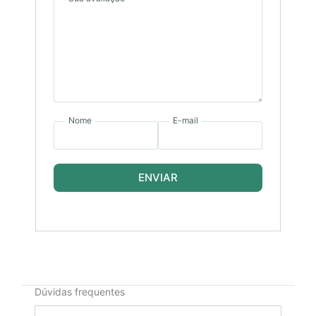
Nome
E-mail
ENVIAR
Dúvidas frequentes