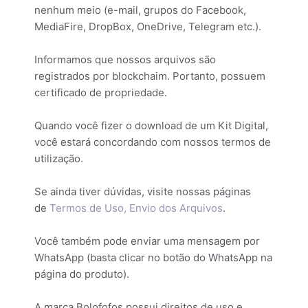
nenhum meio (e-mail, grupos do Facebook,
MediaFire, DropBox, OneDrive, Telegram etc.).
Informamos que nossos arquivos são
registrados por blockchaim. Portanto, possuem
certificado de propriedade.
Quando você fizer o download de um Kit Digital,
você estará concordando com nossos termos de
utilização.
Se ainda tiver dúvidas, visite nossas páginas
de
Termos de Uso,
Envio dos Arquivos
.
Você também pode enviar uma mensagem por
WhatsApp (basta clicar no botão do WhatsApp na
página do produto).
A marca Bolofofos possui direitos de uso e