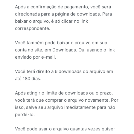
Após a confirmação de pagamento, você será
direcionada para a página de downloads. Para
baixar o arquivo, é só clicar no link
correspondente.
Você também pode baixar o arquivo em sua
conta no site, em Downloads. Ou, usando o link
enviado por e-mail.
Você terá direito a 6 downloads do arquivo em
até 180 dias.
Após atingir o limite de downloads ou o prazo,
você terá que comprar o arquivo novamente. Por
isso, salve seu arquivo imediatamente para não
perdê-lo.
Você pode usar o arquivo quantas vezes quiser