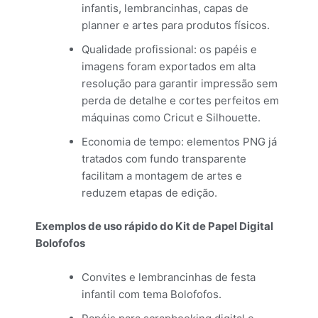
infantis, lembrancinhas, capas de
planner e artes para produtos físicos.
Qualidade profissional: os papéis e
imagens foram exportados em alta
resolução para garantir impressão sem
perda de detalhe e cortes perfeitos em
máquinas como Cricut e Silhouette.
Economia de tempo: elementos PNG já
tratados com fundo transparente
facilitam a montagem de artes e
reduzem etapas de edição.
Exemplos de uso rápido do Kit de Papel Digital
Bolofofos
Convites e lembrancinhas de festa
infantil com tema Bolofofos.