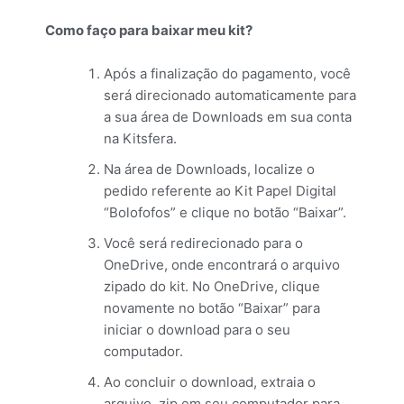
Como faço para baixar meu kit?
Após a finalização do pagamento, você
será direcionado automaticamente para
a sua área de Downloads em sua conta
na Kitsfera.
Na área de Downloads, localize o
pedido referente ao Kit Papel Digital
“Bolofofos” e clique no botão “Baixar”.
Você será redirecionado para o
OneDrive, onde encontrará o arquivo
zipado do kit. No OneDrive, clique
novamente no botão “Baixar” para
iniciar o download para o seu
computador.
Ao concluir o download, extraia o
arquivo .zip em seu computador para