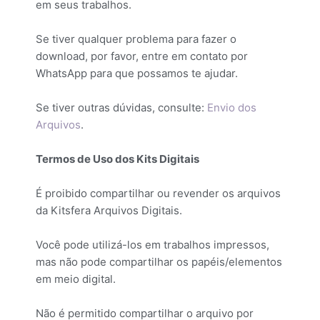
em seus trabalhos.
Se tiver qualquer problema para fazer o
download, por favor, entre em contato por
WhatsApp para que possamos te ajudar.
Se tiver outras dúvidas, consulte:
Envio dos
Arquivos
.
Termos de Uso dos Kits Digitais
É proibido compartilhar ou revender os arquivos
da Kitsfera Arquivos Digitais.
Você pode utilizá-los em trabalhos impressos,
mas não pode compartilhar os papéis/elementos
em meio digital.
Não é permitido compartilhar o arquivo por