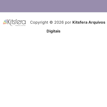
Copyright © 2026 por
Kitsfera Arquivos
Digitais