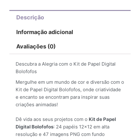
Descrição
Informação adicional
Avaliações (0)
Descubra a Alegria com o Kit de Papel Digital
Bolofofos
Mergulhe em um mundo de cor e diversão com o
Kit de Papel Digital Bolofofos, onde criatividade
e encanto se encontram para inspirar suas
criações animadas!
Dê vida aos seus projetos com o
Kit de Papel
Digital Bolofofos
: 24 papéis 12×12 em alta
resolução e 47 imagens PNG com fundo