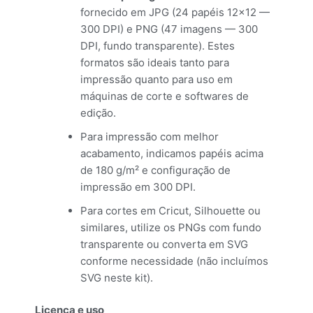
fornecido em JPG (24 papéis 12×12 —
300 DPI) e PNG (47 imagens — 300
DPI, fundo transparente). Estes
formatos são ideais tanto para
impressão quanto para uso em
máquinas de corte e softwares de
edição.
Para impressão com melhor
acabamento, indicamos papéis acima
de 180 g/m² e configuração de
impressão em 300 DPI.
Para cortes em Cricut, Silhouette ou
similares, utilize os PNGs com fundo
transparente ou converta em SVG
conforme necessidade (não incluímos
SVG neste kit).
Licença e uso