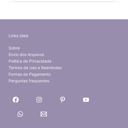
Links úteis
Sobre
Envio dos Arquivos
Política de Privacidade
Termos de Uso e Reembolso
Formas de Pagamento
Perguntas frequentes