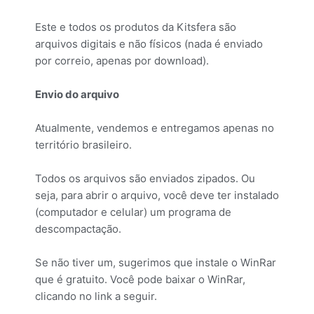
Este e todos os produtos da Kitsfera são
arquivos digitais e não físicos (nada é enviado
por correio, apenas por download).
Envio do arquivo
Atualmente, vendemos e entregamos apenas no
território brasileiro.
Todos os arquivos são enviados zipados. Ou
seja, para abrir o arquivo, você deve ter instalado
(computador e celular) um programa de
descompactação.
Se não tiver um, sugerimos que instale o WinRar
que é gratuito. Você pode baixar o WinRar,
clicando no link a seguir.