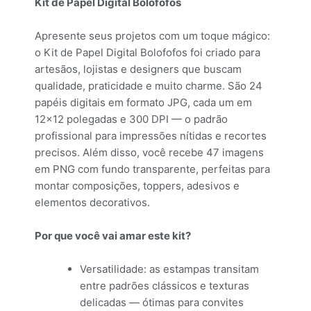
Kit de Papel Digital Bolofofos
Apresente seus projetos com um toque mágico:
o Kit de Papel Digital Bolofofos foi criado para
artesãos, lojistas e designers que buscam
qualidade, praticidade e muito charme. São 24
papéis digitais em formato JPG, cada um em
12×12 polegadas e 300 DPI — o padrão
profissional para impressões nítidas e recortes
precisos. Além disso, você recebe 47 imagens
em PNG com fundo transparente, perfeitas para
montar composições, toppers, adesivos e
elementos decorativos.
Por que você vai amar este kit?
Versatilidade: as estampas transitam
entre padrões clássicos e texturas
delicadas — ótimas para convites