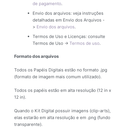
de pagamento
.
Envio dos arquivos: veja instruções
detalhadas em Envio dos Arquivos -
>
Envio dos arquivos
.
Termos de Uso e Licenças: consulte
Termos de Uso ->
Termos de uso
.
Formato dos arquivos
Todos os Papéis Digitais estão no formato .jpg
(formato de imagem mais comum utilizado).
Todos os papéis estão em alta resolução (12 in x
12 in).
Quando o Kit Digital possuir imagens (clip-arts),
elas estarão em alta resolução e em .png (fundo
transparente).