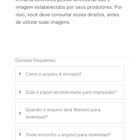
imagem estabelecidos por seus produtores. Por
isso, você deve consultar esses direitos, antes
de utilizar suas imagens.
Dúvidas frequentes
Como o arquivo é enviado?
Qual o papel recomendado para impressão?
Quando o arquivo será liberado para
download?
Onde encontro o arquivo para download?