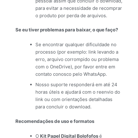
pessoal assim que concluir o download,
para evitar a necessidade de recomprar
o produto por perda de arquivos.
Se eu tiver problemas para baixar, o que faço?
Se encontrar qualquer dificuldade no
processo (por exemplo: link levando a
erro, arquivo corrompido ou problema
com o OneDrive), por favor entre em
contato conosco pelo WhatsApp.
Nosso suporte responderá em até 24
horas úteis e ajudará com o reenvio do
link ou com orientações detalhadas
para concluir o download.
Recomendações de uso e formatos
O
Kit Papel Digital Bolofofos
é