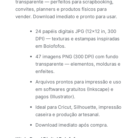
transparente — perfeitos para scrapbooking,
convites, planners e produtos físicos para
vender. Download imediato e pronto para usar.
24 papéis digitais JPG (12×12 in, 300
DPI) — texturas e estampas inspiradas
em Bolofofos.
47 imagens PNG (300 DPI) com fundo
transparente — elementos, molduras e
enfeites.
Arquivos prontos para impressão e uso
em softwares gratuitos (Inkscape) e
pagos (Illustrator).
Ideal para Cricut, Silhouette, impressão
caseira e produção artesanal.
Download imediato após compra.