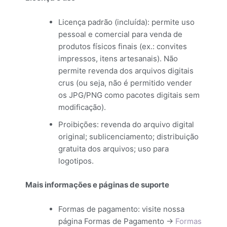
Licença padrão (incluída): permite uso
pessoal e comercial para venda de
produtos físicos finais (ex.: convites
impressos, itens artesanais). Não
permite revenda dos arquivos digitais
crus (ou seja, não é permitido vender
os JPG/PNG como pacotes digitais sem
modificação).
Proibições: revenda do arquivo digital
original; sublicenciamento; distribuição
gratuita dos arquivos; uso para
logotipos.
Mais informações e páginas de suporte
Formas de pagamento: visite nossa
página Formas de Pagamento ->
Formas