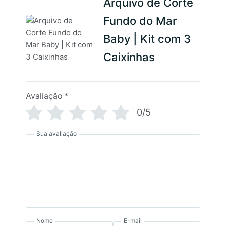
Arquivo de Corte
Fundo do Mar
Baby | Kit com 3
Caixinhas
Avaliação
*
0/5
Sua avaliação
Nome
E-mail