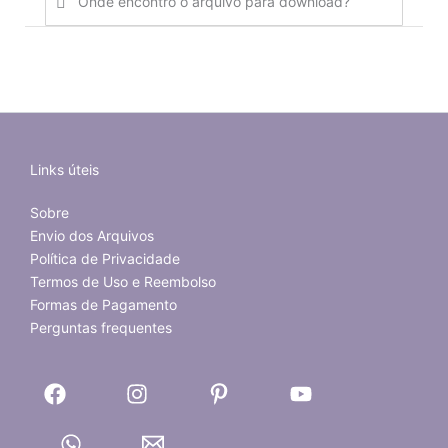
Onde encontro o arquivo para download?
Links úteis
Sobre
Envio dos Arquivos
Política de Privacidade
Termos de Uso e Reembolso
Formas de Pagamento
Perguntas frequentes