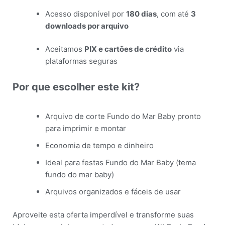
Acesso disponível por
180 dias
, com até
3
downloads por arquivo
Aceitamos
PIX e cartões de crédito
via
plataformas seguras
Por que escolher este kit?
Arquivo de corte Fundo do Mar Baby pronto
para imprimir e montar
Economia de tempo e dinheiro
Ideal para festas Fundo do Mar Baby (tema
fundo do mar baby)
Arquivos organizados e fáceis de usar
Aproveite esta oferta imperdível e transforme suas