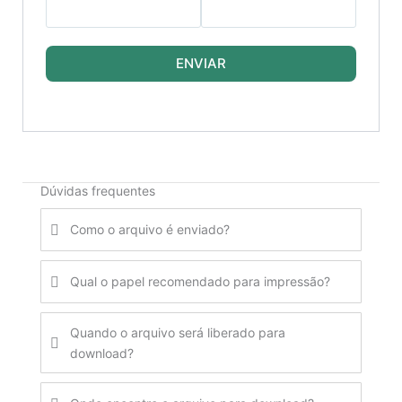
ENVIAR
Dúvidas frequentes
Como o arquivo é enviado?
Qual o papel recomendado para impressão?
Quando o arquivo será liberado para
download?