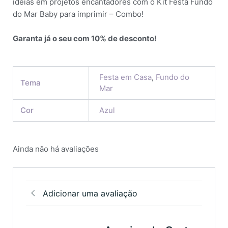
ideias em projetos encantadores com o Kit Festa Fundo
do Mar Baby para imprimir – Combo!
Garanta já o seu com 10% de desconto!
Festa em Casa
,
Fundo do
Tema
Mar
Cor
Azul
Ainda não há avaliações
Adicionar uma avaliação