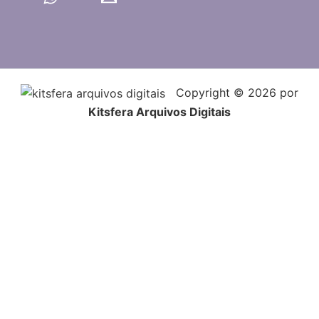
Copyright © 2026 por
Kitsfera Arquivos Digitais