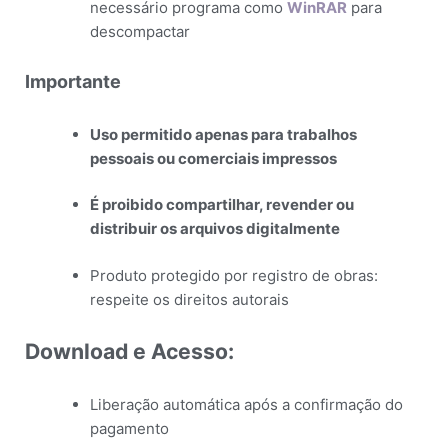
necessário programa como
WinRAR
para
descompactar
Importante
Uso permitido apenas para trabalhos
pessoais ou comerciais impressos
É proibido compartilhar, revender ou
distribuir os arquivos digitalmente
Produto protegido por registro de obras:
respeite os direitos autorais
Download e Acesso:
Liberação automática após a confirmação do
pagamento