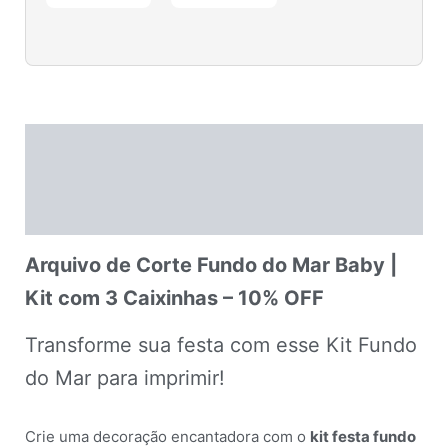
Descrição
Informação adicional
Avaliações (0)
Arquivo de Corte Fundo do Mar Baby |
Kit com 3 Caixinhas – 10% OFF
Transforme sua festa com esse Kit Fundo
do Mar para imprimir!
Crie uma decoração encantadora com o
kit festa fundo