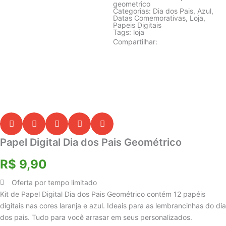
geometrico
Categorias:
Dia dos Pais
,
Azul
,
Datas Comemorativas
,
Loja
,
Papeis Digitais
Tags:
loja
Compartilhar:
Papel Digital Dia dos Pais Geométrico
R$
9,90
Oferta por tempo limitado
Kit de Papel Digital Dia dos Pais Geométrico contém 12 papéis
digitais nas cores laranja e azul. Ideais para as lembrancinhas do dia
dos pais. Tudo para você arrasar em seus personalizados.