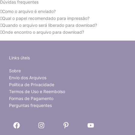
Dúvidas frequentes
Como o arquivo é enviado?
Qual o papel recomendado para impressão?
Quando o arquivo será liberado para download?
Onde encontro o arquivo para download?
Links úteis
Sobre
Envio dos Arquivos
Política de Privacidade
Termos de Uso e Reembolso
Formas de Pagamento
Perguntas frequentes