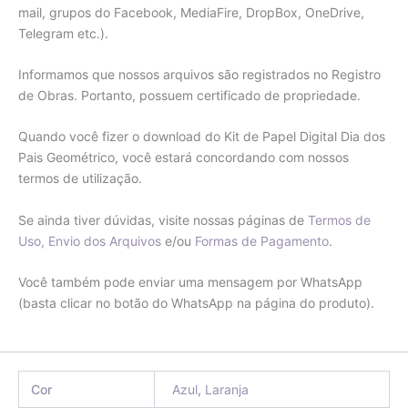
mail, grupos do Facebook, MediaFire, DropBox, OneDrive,
Telegram etc.).
Informamos que nossos arquivos são registrados no Registro
de Obras. Portanto, possuem certificado de propriedade.
Quando você fizer o download do Kit de Papel Digital Dia dos
Pais Geométrico, você estará concordando com nossos
termos de utilização.
Se ainda tiver dúvidas, visite nossas páginas de
Termos de
Uso,
Envio dos Arquivos
e/ou
Formas de Pagamento
.
Você também pode enviar uma mensagem por WhatsApp
(basta clicar no botão do WhatsApp na página do produto).
Cor
Azul
,
Laranja