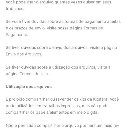
Você pode usar o arquivo quantas vezes quiser em seus
trabalhos.
Se você tiver dúvidas sobre as formas de pagamento aceitas
e os prazos de envio, visite nossa página
Formas de
Pagamento
.
Se tiver dúvidas sobre o envio dos arquivos, visite a página
Envio dos Arquivos
.
Se tiver dúvidas sobre a utilização dos arquivos, visite a
página
Termos de Uso
.
Utilização dos arquivos
É proibido compartilhar ou revender os kits da Kitsfera. Você
pode utilizá-los em trabalhos impressos, mas não pode
compartilhar os papéis/elementos em meio digital.
Não é permitido compartilhar o arquivo por nenhum meio (e-