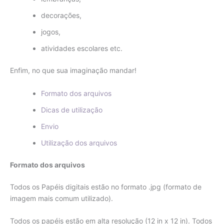
decorações,
jogos,
atividades escolares etc.
Enfim, no que sua imaginação mandar!
Formato dos arquivos
Dicas de utilização
Envio
Utilização dos arquivos
Formato dos arquivos
Todos os Papéis digitais estão no formato .jpg (formato de
imagem mais comum utilizado).
Todos os papéis estão em alta resolução (12 in x 12 in). Todos