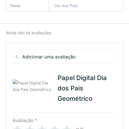
Tema
Dia dos Pais
Ainda não há avaliações
Adicionar uma avaliação
Papel Digital Dia
dos Pais
Geométrico
Avaliação
*