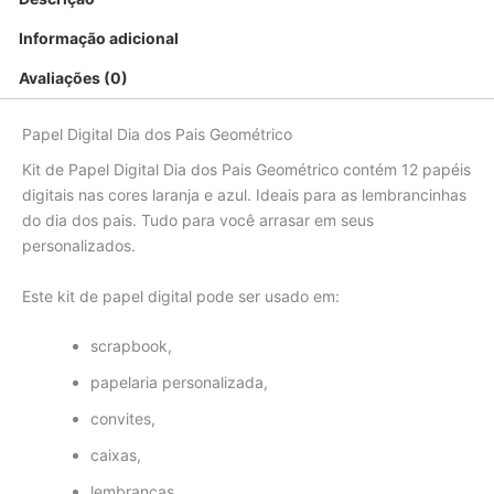
Informação adicional
Avaliações (0)
Papel Digital Dia dos Pais Geométrico
Kit de Papel Digital Dia dos Pais Geométrico contém 12 papéis
digitais nas cores laranja e azul. Ideais para as lembrancinhas
do dia dos pais. Tudo para você arrasar em seus
personalizados.
Este kit de papel digital pode ser usado em:
scrapbook,
papelaria personalizada,
convites,
caixas,
lembranças,