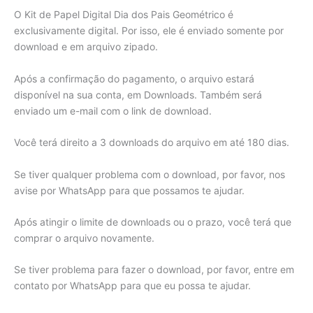
O Kit de Papel Digital Dia dos Pais Geométrico é
exclusivamente digital. Por isso, ele é enviado somente por
download e em arquivo zipado.
Após a confirmação do pagamento, o arquivo estará
disponível na sua conta, em Downloads. Também será
enviado um e-mail com o link de download.
Você terá direito a 3 downloads do arquivo em até 180 dias.
Se tiver qualquer problema com o download, por favor, nos
avise por WhatsApp para que possamos te ajudar.
Após atingir o limite de downloads ou o prazo, você terá que
comprar o arquivo novamente.
Se tiver problema para fazer o download, por favor, entre em
contato por WhatsApp para que eu possa te ajudar.