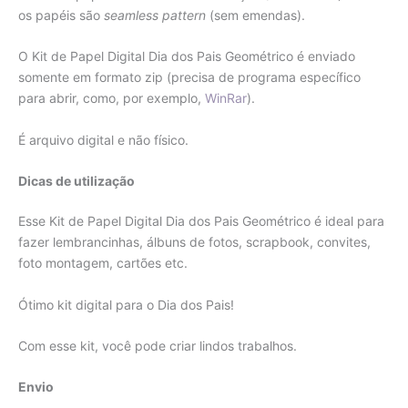
os papéis são
seamless pattern
(sem emendas).
O Kit de Papel Digital Dia dos Pais Geométrico é enviado
somente em formato zip (precisa de programa específico
para abrir, como, por exemplo,
WinRar
).
É arquivo digital e não físico.
Dicas de utilização
Esse Kit de Papel Digital Dia dos Pais Geométrico é ideal para
fazer lembrancinhas, álbuns de fotos, scrapbook, convites,
foto montagem, cartões etc.
Ótimo kit digital para o Dia dos Pais!
Com esse kit, você pode criar lindos trabalhos.
Envio