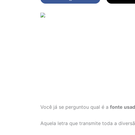
Você já se perguntou qual é a
fonte usad
Aquela letra que transmite toda a divers