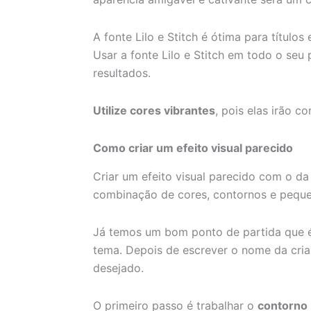
A fonte Lilo e Stitch é ótima para títul
Usar a fonte Lilo e Stitch em todo o se
resultados.
Utilize cores vibrantes
, pois elas irão 
Como criar um efeito visual parecido
Criar um efeito visual parecido com o da
combinação de cores, contornos e pequen
Já temos um bom ponto de partida que 
tema. Depois de escrever o nome da cria
desejado.
O primeiro passo é trabalhar o
contorno 