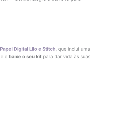
Papel Digital Lilo e Stitch
, que inclui uma
ite e
baixe o seu kit
para dar vida às suas