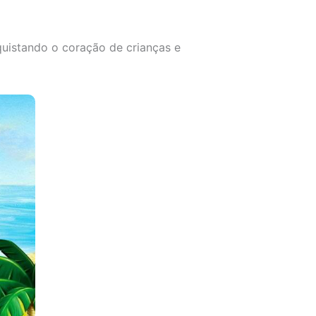
quistando o coração de crianças e