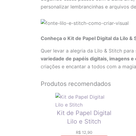
personalizar lembrancinhas e arquivos de
Conheça o Kit de Papel Digital da Lilo & 
Quer levar a alegria da Lilo & Stitch par
variedade de papéis digitais, imagens 
criações e encantar a todos com a magia 
Produtos recomendados
Kit de Papel Digital
Lilo e Stitch
R$
12,90