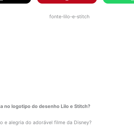
a no logotipo do desenho Lilo e Stitch?
ão e alegria do adorável filme da Disney?