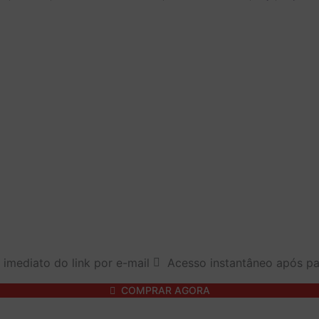
 imediato do link por e-mail
Acesso instantâneo após p
COMPRAR AGORA