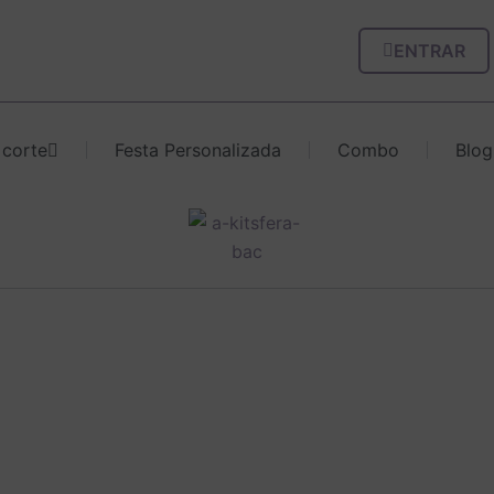
ENTRAR
 corte
Festa Personalizada
Combo
Blog