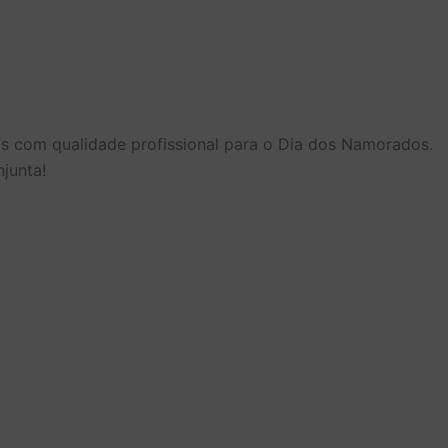
eis com qualidade profissional para o Dia dos Namorados.
junta!