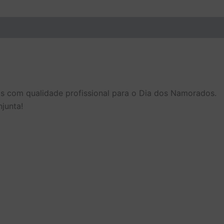
eis com qualidade profissional para o Dia dos Namorados.
junta!