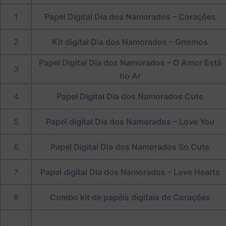
1
Papel Digital Dia dos Namorados – Corações
2
Kit digital Dia dos Namorados – Gnomos
Papel Digital Dia dos Namorados – O Amor Está
3
no Ar
4
Papel Digital Dia dos Namorados Cute
5
Papel digital Dia dos Namorados – Love You
6
Papel Digital Dia dos Namorados So Cute
7
Papel digital Dia dos Namorados – Love Hearts
8
Combo kit de papéis digitais de Corações