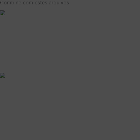
Combine com estes arquivos