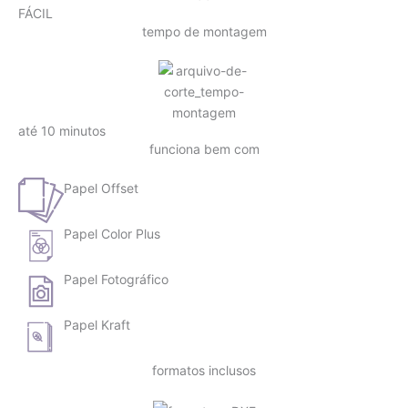
FÁCIL
tempo de montagem
até 10 minutos
funciona bem com
Papel Offset
Papel Color Plus
Papel Fotográfico
Papel Kraft
formatos inclusos