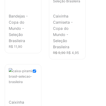
Bandejas -
Caixinha
Copa do
Camiseta -
Mundo -
Copa do
Seleção
Mundo -
Brasileira
Seleção
R$
11,90
Brasileira
R$
9,90
R$
4,95
Caixinha