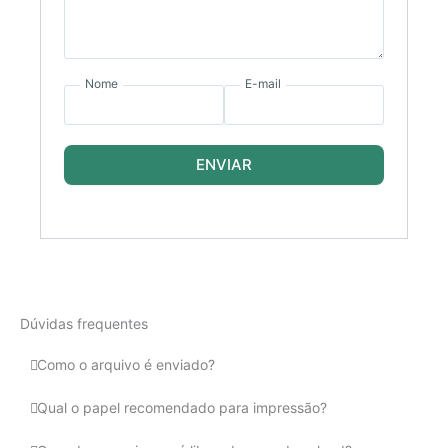
Nome
E-mail
ENVIAR
Dúvidas frequentes
Como o arquivo é enviado?
Qual o papel recomendado para impressão?