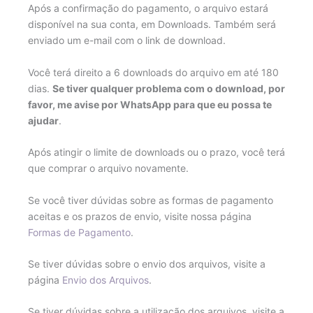
Após a confirmação do pagamento, o arquivo estará
disponível na sua conta, em Downloads. Também será
enviado um e-mail com o link de download.
Você terá direito a 6 downloads do arquivo em até 180
dias.
Se tiver qualquer problema com o download, por
favor, me avise por WhatsApp para que eu possa te
ajudar
.
Após atingir o limite de downloads ou o prazo, você terá
que comprar o arquivo novamente.
Se você tiver dúvidas sobre as formas de pagamento
aceitas e os prazos de envio, visite nossa página
Formas de Pagamento
.
Se tiver dúvidas sobre o envio dos arquivos, visite a
página
Envio dos Arquivos
.
Se tiver dúvidas sobre a utilização dos arquivos, visite a