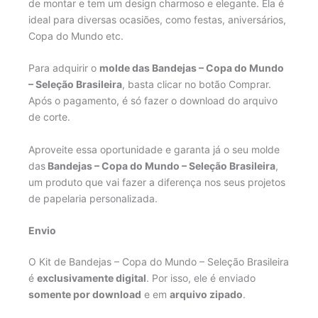
de montar e tem um design charmoso e elegante. Ela é
ideal para diversas ocasiões, como festas, aniversários,
Copa do Mundo etc.
Para adquirir o
molde das Bandejas – Copa do Mundo
– Seleção Brasileira
, basta clicar no botão Comprar.
Após o pagamento, é só fazer o download do arquivo
de corte.
Aproveite essa oportunidade e garanta já o seu molde
das
Bandejas – Copa do Mundo – Seleção Brasileira
,
um produto que vai fazer a diferença nos seus projetos
de papelaria personalizada.
Envio
O Kit de Bandejas – Copa do Mundo – Seleção Brasileira
é
exclusivamente digital
. Por isso, ele é enviado
somente por download
e em
arquivo zipado
.