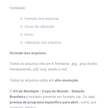
Conteúdo
Formato dos arquivos
Dicas de utilização
Envio
Utilização dos arquivos
Formato dos arquivos
Todos os arquivos irão em 6 formatos: .jpg, .png (fundo
transparente), pdf, svg, studio e dxf.
Todos os arquivos estão em
alta resolução
.
O
Kit de
Bandejas – Copa do Mundo – Seleção
Brasileira
é enviado somente em formato zip. Ou seja,
precisa de programa específico para abrir
, como, por
exemplo,
WinRar
.