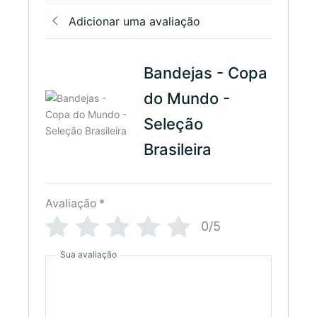
Adicionar uma avaliação
Bandejas - Copa
do Mundo -
Seleção
Brasileira
Avaliação
*
0/5
Sua avaliação