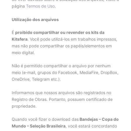
página
Termos de Uso
.
Utilização dos arquivos
É
proibido compartilhar ou revender os kits da
Kitsfera
. Você pode utilizá-los em trabalhos impressos,
mas não pode compartilhar os papéis/elementos em
meio digital.
Não é permitido compartilhar o arquivo por nenhum
meio (e-mail, grupos do Facebook, MediaFire, DropBox,
OneDrive, Telegram etc.).
Informamos que nossos arquivos são registrados no
Registro de Obras. Portanto, possuem certificado de
propriedade.
Quando você fizer o download das
Bandejas – Copa do
Mundo – Seleção Brasileira
, você estará concordando