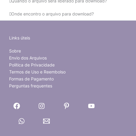
Quando o arquivo será liberado para download?
Onde encontro o arquivo para download?
Links úteis
Sobre
Envio dos Arquivos
Política de Privacidade
Termos de Uso e Reembolso
Formas de Pagamento
Perguntas frequentes