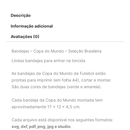
Descrição
Informação adicional
Avaliações (0)
Bandejas – Copa do Mundo – Seleção Brasileira
Lindas bandejas para entrar na torcida
As bandejas da Copa do Mundo de Futebol estão
prontas para imprimir (em folha A4), cortar e montar.
São duas cores de bandejas (verde e amarela).
Cada bandeja da Copa do Mundo montada tem
aproximadamente 17 x 12 x 4,5 cm.
Cada arquivo está disponível nos seguintes formatos:
svg, dxf, pdf, png, jpg e studio
.