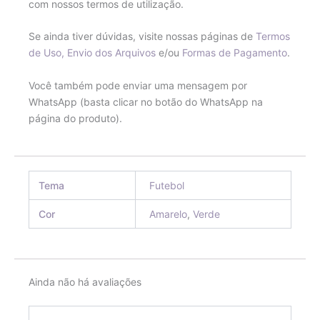
com nossos termos de utilização.
Se ainda tiver dúvidas, visite nossas páginas de
Termos
de Uso,
Envio dos Arquivos
e/ou
Formas de Pagamento
.
Você também pode enviar uma mensagem por
WhatsApp (basta clicar no botão do WhatsApp na
página do produto).
Tema
Futebol
Cor
Amarelo
,
Verde
Ainda não há avaliações