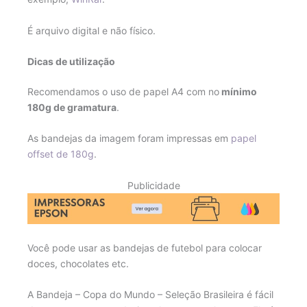
É arquivo digital e não físico.
Dicas de utilização
Recomendamos o uso de papel A4 com no
mínimo
180g de gramatura
.
As bandejas da imagem foram impressas em
papel
offset de 180g
.
Publicidade
Você pode usar as bandejas de futebol para colocar
doces, chocolates etc.
A Bandeja – Copa do Mundo – Seleção Brasileira é fácil