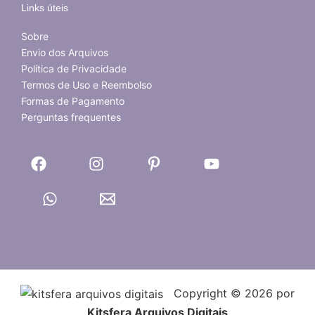
Links úteis
Sobre
Envio dos Arquivos
Política de Privacidade
Termos de Uso e Reembolso
Formas de Pagamento
Perguntas frequentes
Copyright © 2026 por
Kitsfera Arquivos Digitais