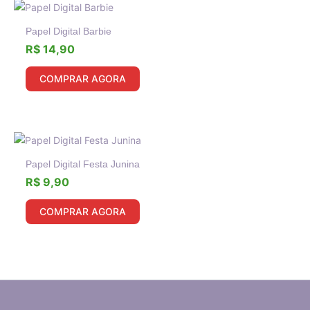
Papel Digital Barbie
R$
14,90
COMPRAR AGORA
Papel Digital Festa Junina
R$
9,90
COMPRAR AGORA