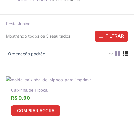
Festa Junina
FILTRAR
Mostrando todos os 3 resultados
Caixinha de Pipoca
R$
9,90
COMPRAR AGORA