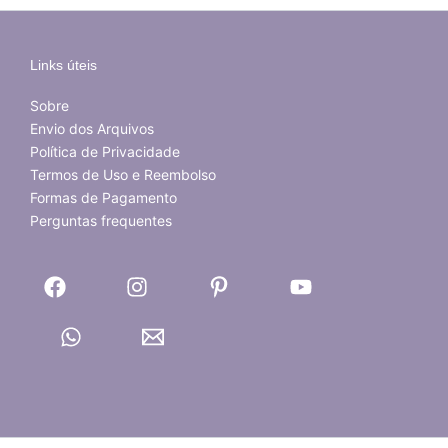
Links úteis
Sobre
Envio dos Arquivos
Política de Privacidade
Termos de Uso e Reembolso
Formas de Pagamento
Perguntas frequentes