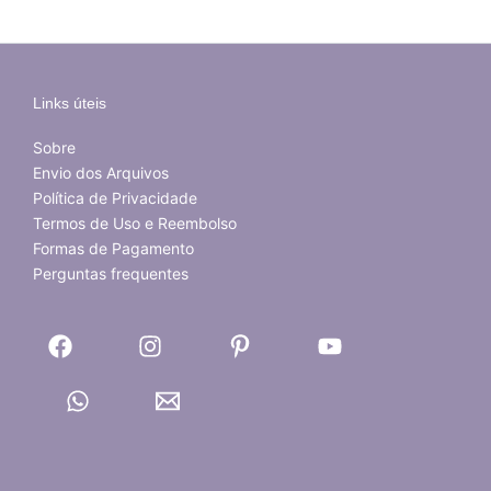
Links úteis
Sobre
Envio dos Arquivos
Política de Privacidade
Termos de Uso e Reembolso
Formas de Pagamento
Perguntas frequentes