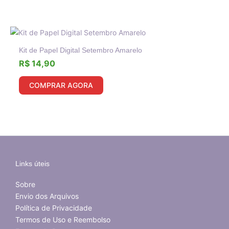
Kit de Papel Digital Setembro Amarelo
R$
14,90
COMPRAR AGORA
Links úteis
Sobre
Envio dos Arquivos
Política de Privacidade
Termos de Uso e Reembolso