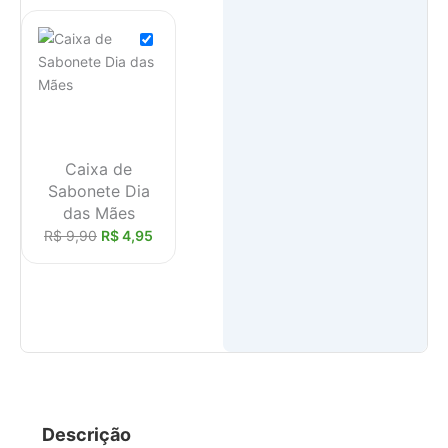
Caixa de
Sabonete Dia
das Mães
R$
9,90
R$
4,95
Descrição