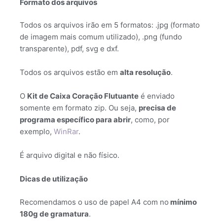
Formato dos arquivos
Todos os arquivos irão em 5 formatos: .jpg (formato
de imagem mais comum utilizado), .png (fundo
transparente), pdf, svg e dxf.
Todos os arquivos estão em
alta resolução
.
O
Kit de Caixa Coração Flutuante
é enviado
somente em formato zip. Ou seja,
precisa de
programa específico para abrir
, como, por
exemplo,
WinRar
.
É arquivo digital e não físico.
Dicas de utilização
Recomendamos o uso de papel A4 com no
mínimo
180g de gramatura
.