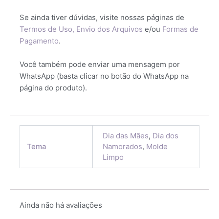
Se ainda tiver dúvidas, visite nossas páginas de
Termos de Uso,
Envio dos Arquivos
e/ou
Formas de
Pagamento
.
Você também pode enviar uma mensagem por
WhatsApp (basta clicar no botão do WhatsApp na
página do produto).
Dia das Mães
,
Dia dos
Tema
Namorados
,
Molde
Limpo
Ainda não há avaliações