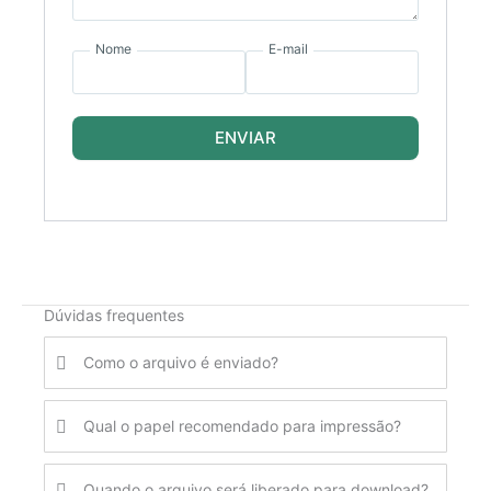
Nome
E-mail
ENVIAR
Dúvidas frequentes
Como o arquivo é enviado?
Qual o papel recomendado para impressão?
Quando o arquivo será liberado para download?