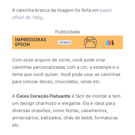
A caixinha branca da imagem foi feita em
papel
offset de 180g
.
Publicidade
Com esse arquivo de corte, você pode criar
caixinhas personalizadas com a cor, a estampa e o
tema que você quiser. Você pode usar as caixinhas
para colocar doces, chocolates, velas etc.
A
Caixa Coração Flutuante
é fácil de montar e tem
um design charmoso e elegante. Ela é ideal para
diversas ocasiões, como festas, casamentos,
aniversários, batizados, chás de bebê, formaturas
etc.