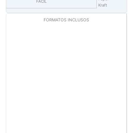
FÁCIL
Kraft
FORMATOS INCLUSOS