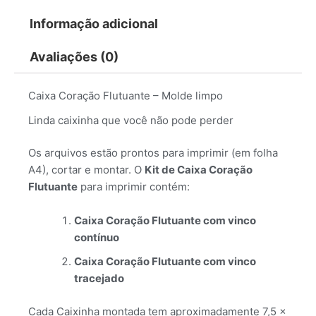
Informação adicional
Avaliações (0)
Caixa Coração Flutuante – Molde limpo
Linda caixinha que você não pode perder
Os arquivos estão prontos para imprimir (em folha
A4), cortar e montar. O
Kit de Caixa Coração
Flutuante
para imprimir contém:
Caixa Coração Flutuante com vinco
contínuo
Caixa Coração Flutuante com vinco
tracejado
Cada Caixinha montada tem aproximadamente 7,5 x