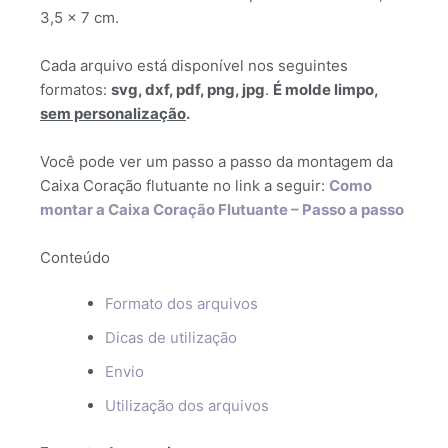
3,5 x 7 cm.
Cada arquivo está disponível nos seguintes
formatos:
svg, dxf, pdf, png, jpg
.
É molde limpo,
sem personalização
.
Você pode ver um passo a passo da montagem da
Caixa Coração flutuante no link a seguir:
Como
montar a Caixa Coração Flutuante – Passo a passo
Conteúdo
Formato dos arquivos
Dicas de utilização
Envio
Utilização dos arquivos