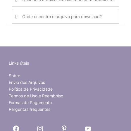
Onde encontro o arquivo para download?
Links úteis
Sobre
Envio dos Arquivos
Política de Privacidade
Termos de Uso e Reembolso
Formas de Pagamento
Perguntas frequentes