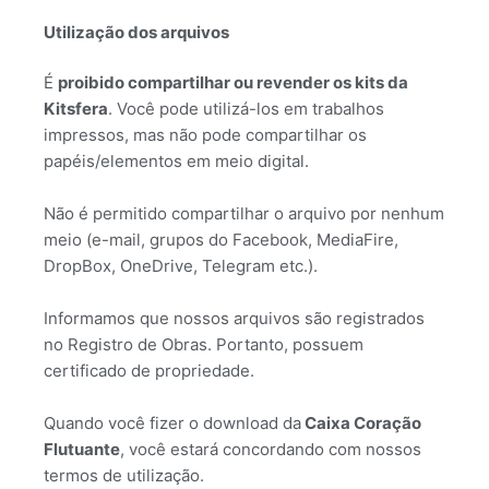
Utilização dos arquivos
É
proibido compartilhar ou revender os kits da
Kitsfera
. Você pode utilizá-los em trabalhos
impressos, mas não pode compartilhar os
papéis/elementos em meio digital.
Não é permitido compartilhar o arquivo por nenhum
meio (e-mail, grupos do Facebook, MediaFire,
DropBox, OneDrive, Telegram etc.).
Informamos que nossos arquivos são registrados
no Registro de Obras. Portanto, possuem
certificado de propriedade.
Quando você fizer o download da
Caixa Coração
Flutuante
, você estará concordando com nossos
termos de utilização.