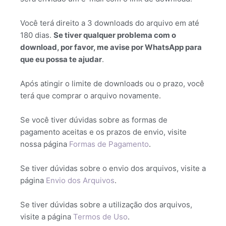
Você terá direito a 3 downloads do arquivo em até
180 dias.
Se tiver qualquer problema com o
download, por favor, me avise por WhatsApp para
que eu possa te ajudar
.
Após atingir o limite de downloads ou o prazo, você
terá que comprar o arquivo novamente.
Se você tiver dúvidas sobre as formas de
pagamento aceitas e os prazos de envio, visite
nossa página
Formas de Pagamento
.
Se tiver dúvidas sobre o envio dos arquivos, visite a
página
Envio dos Arquivos
.
Se tiver dúvidas sobre a utilização dos arquivos,
visite a página
Termos de Uso
.