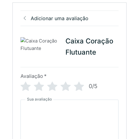
Adicionar uma avaliação
Caixa Coração
Flutuante
Avaliação
*
0/5
Sua avaliação