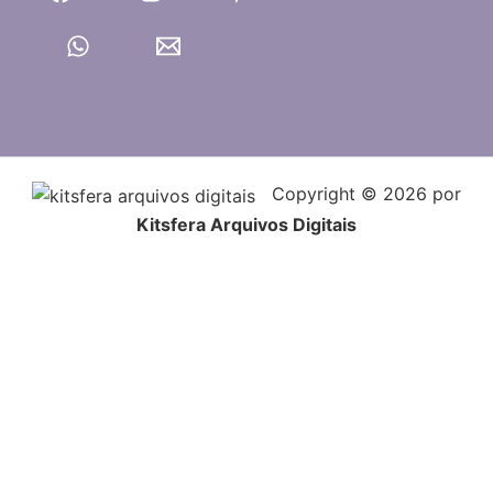
Copyright © 2026 por
Kitsfera Arquivos Digitais