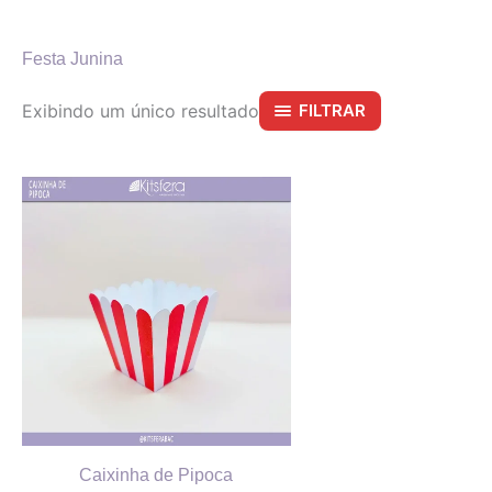
Festa Junina
Exibindo um único resultado
FILTRAR
Caixinha de Pipoca