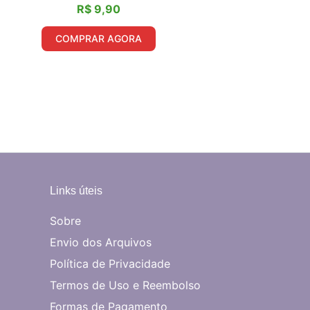
R$
9,90
COMPRAR AGORA
Links úteis
Sobre
Envio dos Arquivos
Política de Privacidade
Termos de Uso e Reembolso
Formas de Pagamento